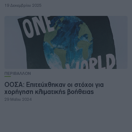
19 Δεκεμβρίου 2025
ΠΕΡΙΒΑΛΛΟΝ
ΟΟΣΑ: Επιτεύχθηκαν οι στόχοι για
χορήγηση κλιματικής βοήθειας
29 Μαΐου 2024