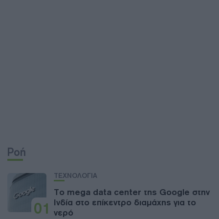
Ροή
ΤΕΧΝΟΛΟΓΙΑ
Το mega data center της Google στην
Ινδία στο επίκεντρο διαμάχης για το
01
νερό