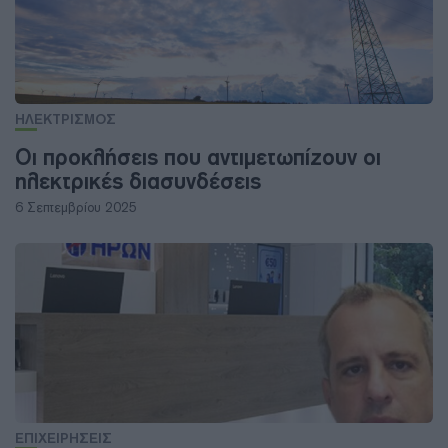
ΗΛΕΚΤΡΙΣΜΟΣ
Οι προκλήσεις που αντιμετωπίζουν οι
ηλεκτρικές διασυνδέσεις
6 Σεπτεμβρίου 2025
ΕΠΙΧΕΙΡΗΣΕΙΣ