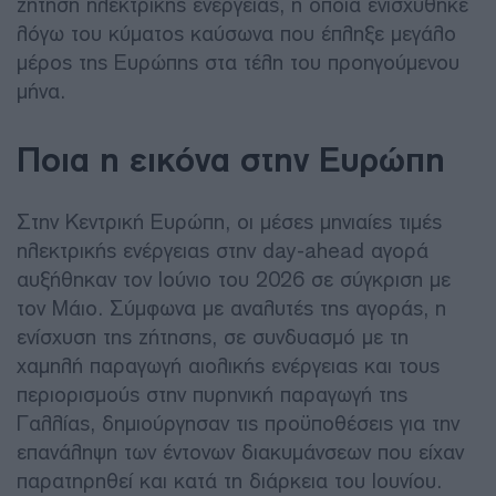
ζήτηση ηλεκτρικής ενέργειας, η οποία ενισχύθηκε
λόγω του κύματος καύσωνα που έπληξε μεγάλο
μέρος της Ευρώπης στα τέλη του προηγούμενου
μήνα.
Ποια η εικόνα στην Ευρώπη
Στην Κεντρική Ευρώπη, οι μέσες μηνιαίες τιμές
ηλεκτρικής ενέργειας στην day-ahead αγορά
αυξήθηκαν τον Ιούνιο του 2026 σε σύγκριση με
τον Μάιο. Σύμφωνα με αναλυτές της αγοράς, η
ενίσχυση της ζήτησης, σε συνδυασμό με τη
χαμηλή παραγωγή αιολικής ενέργειας και τους
περιορισμούς στην πυρηνική παραγωγή της
Γαλλίας, δημιούργησαν τις προϋποθέσεις για την
επανάληψη των έντονων διακυμάνσεων που είχαν
παρατηρηθεί και κατά τη διάρκεια του Ιουνίου.