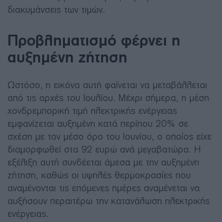
διακυμάνσεις των τιμών.
Προβληματισμό φέρνει η
αυξημένη ζήτηση
Ωστόσο, η εικόνα αυτή φαίνεται να μεταβάλλεται
από τις αρχές του Ιουλίου. Μέχρι σήμερα, η μέση
χονδρεμπορική τιμή ηλεκτρικής ενέργειας
εμφανίζεται αυξημένη κατά περίπου 20% σε
σχέση με τον μέσο όρο του Ιουνίου, ο οποίος είχε
διαμορφωθεί στα 92 ευρώ ανά μεγαβατώρα. Η
εξέλιξη αυτή συνδέεται άμεσα με την αυξημένη
ζήτηση, καθώς οι υψηλές θερμοκρασίες που
αναμένονται τις επόμενες ημέρες αναμένεται να
αυξήσουν περαιτέρω την κατανάλωση ηλεκτρικής
ενέργειας.