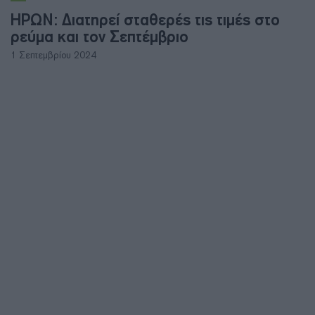
ΗΡΩΝ: Διατηρεί σταθερές τις τιμές στο
ρεύμα και τον Σεπτέμβριο
1 Σεπτεμβρίου 2024