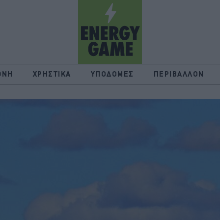
ΘΝΗ
ΧΡΗΣΤΙΚΑ
ΥΠΟΔΟΜΕΣ
ΠΕΡΙΒΑΛΛΟΝ