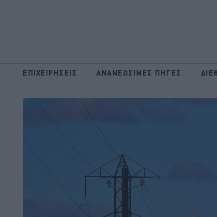
ΕΠΙΧΕΙΡΗΣΕΙΣ
ΑΝΑΝΕΩΣΙΜΕΣ ΠΗΓΕΣ
ΔΙΕ