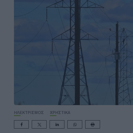
ΗΛΕΚΤΡΙΣΜΟΣ
ΧΡΗΣΤΙΚΑ