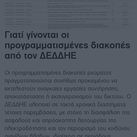
Γιατί γίνονται οι
προγραμματισμένες διακοπές
από τον ΔΕΔΔΗΕ
Οι προγραμματισμένες διακοπές ρεύματος
πραγματοποιούνται συνήθως προκειμένου να
εκτελεστούν αναγκαίες εργασίες συντήρησης,
αποκατάστασης ή εκσυγχρονισμού του δικτύου. Ο
ΔΕΔΔΗΕ υλοποιεί σε τακτά χρονικά διαστήματα
τέτοιες παρεμβάσεις, με στόχο τη διασφάλιση της
ασφαλούς και απρόσκοπτης λειτουργίας της
ηλεκτροδότησης και τον περιορισμό του κινδύνου
αιφνίδιων βλαβών, ιδιαίτερα σε περιόδους