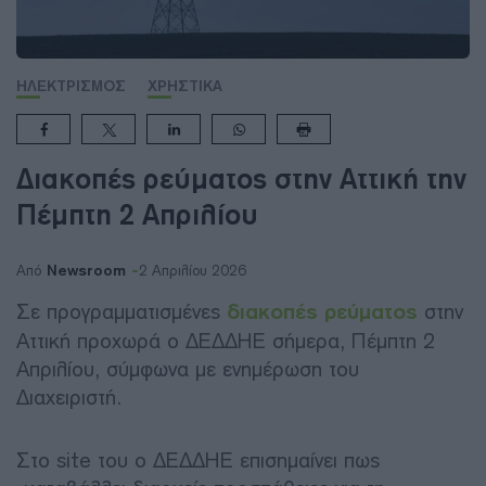
ΗΛΕΚΤΡΙΣΜΟΣ
ΧΡΗΣΤΙΚΑ
Διακοπές ρεύματος στην Αττική την
Πέμπτη 2 Απριλίου
Newsroom
Από
2 Απριλίου 2026
Σε προγραμματισμένες
διακοπές ρεύματος
στην
Αττική προχωρά ο ΔΕΔΔΗΕ σήμερα, Πέμπτη 2
Απριλίου, σύμφωνα με ενημέρωση του
Διαχειριστή.
Στο site του ο ΔΕΔΔΗΕ επισημαίνει πως