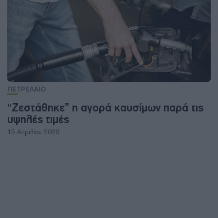
ΠΕΤΡΕΛΑΙΟ
“Ζεστάθηκε” η αγορά καυσίμων παρά τις
υψηλές τιμές
15 Απριλίου 2026