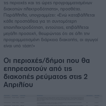
τις περιοχές και τις ώρες προγραμματισμένων
διακοπών ηλεκτροδότησης», προσθέτει.
Παράλληλα, υπογραμμίζει: «Ενώ καταβάλλεται
κάθε προσπάθεια για τη συντομότερη
επανηλεκτροδότηση, εντούτοις, επιβάλλεται
μεγάλη προσοχή, θεωρώντας ότι σε όλη την
προγραμματισμένη διάρκεια διακοπής, οι αγωγοί
είναι υπό τάση!»
Οι περιοχές/δήμοι που θα
επηρεαστούν από τις
διακοπές ρεύματος στις 2
Απριλίου