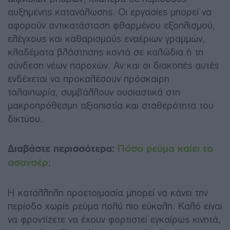
αυξημένης κατανάλωσης. Οι εργασίες μπορεί να
αφορούν αντικατάσταση φθαρμένου εξοπλισμού,
ελέγχους και καθαρισμούς εναέριων γραμμών,
κλαδέματα βλάστησης κοντά σε καλώδια ή τη
σύνδεση νέων παροχών. Αν και οι διακοπές αυτές
ενδέχεται να προκαλέσουν πρόσκαιρη
ταλαιπωρία, συμβάλλουν ουσιαστικά στη
μακροπρόθεσμη αξιοπιστία και σταθερότητα του
δικτύου.
Διαβάστε περισσότερα:
Πόσο ρεύμα καίει το
ασανσέρ;
Η κατάλληλη προετοιμασία μπορεί να κάνει την
περίοδο χωρίς ρεύμα πολύ πιο εύκολη. Καλό είναι
να φροντίζετε να έχουν φορτιστεί εγκαίρως κινητά,