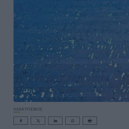
ΗΛΕΚΤΡΙΣΜΟΣ