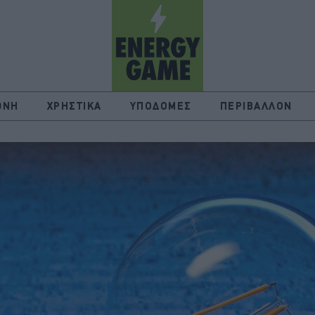
ΘΝΗ
ΧΡΗΣΤΙΚΑ
ΥΠΟΔΟΜΕΣ
ΠΕΡΙΒΑΛΛΟΝ