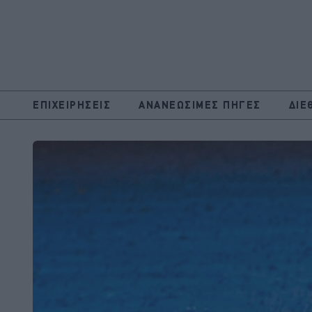
ΕΠΙΧΕΙΡΗΣΕΙΣ
ΑΝΑΝΕΩΣΙΜΕΣ ΠΗΓΕΣ
ΔΙΕ