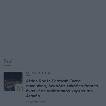
Ροή
ΕΠΙΚΑΙΡΟΤΗΤΑ
Attica Roots Festival: Εννέα
συναυλίες, δεκάδες χιλιάδες θεατές,
01
ένας νέος πολιτιστικός χάρτης της
Αττικής
6 Αυγούστου 2026