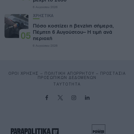
6 Αυγούστου 2026
ΧΡΗΣΤΙΚΑ
Πόσο κοστίζει η βενζίνη σήμερα,
Πέμπτη 6 Αυγούστου– Η τιμή ανά
05
περιοχή
6 Αυγούστου 2026
ΌΡΟΙ ΧΡΉΣΗΣ – ΠΟΛΙΤΙΚΉ ΑΠΟΡΡΉΤΟΥ – ΠΡΟΣΤΑΣΊΑ
ΠΡΟΣΩΠΙΚΏΝ ΔΕΔΟΜΈΝΩΝ
ΤΑΥΤΌΤΗΤΑ