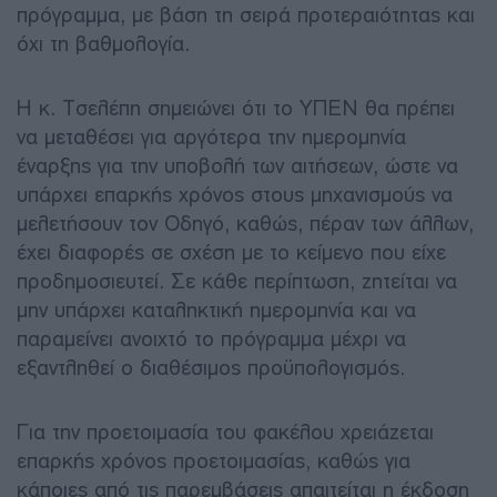
πρόγραμμα, με βάση τη σειρά προτεραιότητας και
όχι τη βαθμολογία.
Η κ. Τσελέπη σημειώνει ότι το ΥΠΕΝ θα πρέπει
να μεταθέσει για αργότερα την ημερομηνία
έναρξης για την υποβολή των αιτήσεων, ώστε να
υπάρχει επαρκής χρόνος στους μηχανισμούς να
μελετήσουν τον Οδηγό, καθώς, πέραν των άλλων,
έχει διαφορές σε σχέση με το κείμενο που είχε
προδημοσιευτεί. Σε κάθε περίπτωση, ζητείται να
μην υπάρχει καταληκτική ημερομηνία και να
παραμείνει ανοιχτό το πρόγραμμα μέχρι να
εξαντληθεί ο διαθέσιμος προϋπολογισμός.
Για την προετοιμασία του φακέλου χρειάζεται
επαρκής χρόνος προετοιμασίας, καθώς για
κάποιες από τις παρεμβάσεις απαιτείται η έκδοση