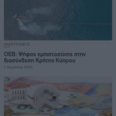
ΗΛΕΚΤΡΙΣΜΟΣ
ΟΕΒ: Ψήφος εμπιστοσύνης στην
διασύνδεση Κρήτης Κύπρου
7 Αυγούστου 2024