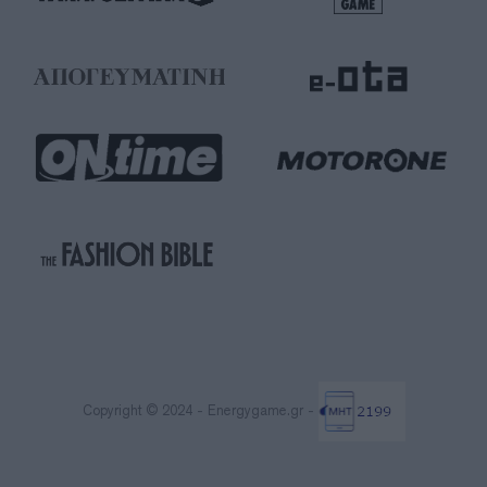
Copyright © 2024 - Energygame.gr -