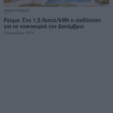
ΗΛΕΚΤΡΙΣΜΟΣ
Ρεύμα: Στο 1,5 λεπτό/kWh η επιδότηση
για τα νοικοκυριά τον Δεκέμβριο
6 Δεκεμβρίου 2024