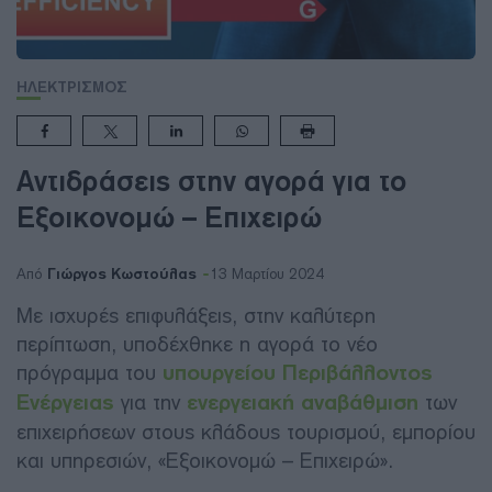
ΗΛΕΚΤΡΙΣΜΟΣ
Αντιδράσεις στην αγορά για το
Εξοικονομώ – Επιχειρώ
Γιώργος Κωστούλας
Από
13 Μαρτίου 2024
Με ισχυρές επιφυλάξεις, στην καλύτερη
περίπτωση, υποδέχθηκε η αγορά το νέο
πρόγραμμα του
υπουργείου Περιβάλλοντος
Ενέργειας
για την
ενεργειακή αναβάθμιση
των
επιχειρήσεων στους κλάδους τουρισμού, εμπορίου
και υπηρεσιών, «Εξοικονομώ – Επιχειρώ».