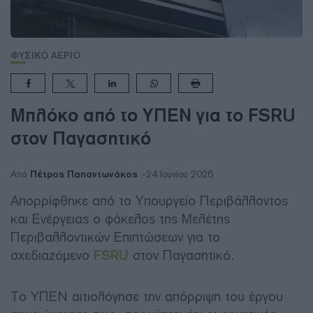
ΦΥΣΙΚΟ ΑΕΡΙΟ
Μπλόκο από το ΥΠΕΝ για το FSRU
στον Παγασητικό
Πέτρος Παπαντωνάκος
Από
24 Ιουνίου 2026
Απορρίφθηκε από το Υπουργείο Περιβάλλοντος
και Ενέργειας ο φάκελος της Μελέτης
Περιβαλλοντικών Επιπτώσεων για το
σχεδιαζόμενο
FSRU
στον Παγασητικό.
Το ΥΠΕΝ αιτιολόγησε την απόρριψη του έργου