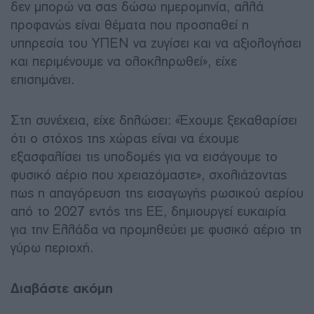
δεν μπορώ να σας δώσω ημερομηνία, αλλά
προφανώς είναι θέματα που προσπαθεί η
υπηρεσία του ΥΠΕΝ να ζυγίσει και να αξιολογήσει
και περιμένουμε να ολοκληρωθεί», είχε
επισημάνει.
Στη συνέχεια, είχε δηλώσει: «Έχουμε ξεκαθαρίσει
ότι ο στόχος της χώρας είναι να έχουμε
εξασφαλίσει τις υποδομές για να εισάγουμε το
φυσικό αέριο που χρειαζόμαστε», σχολιάζοντας
πως η απαγόρευση της εισαγωγής ρωσικού αερίου
από το 2027 εντός της ΕΕ, δημιουργεί ευκαιρία
για την Ελλάδα να προμηθεύει με φυσικό αέριο τη
γύρω περιοχή.
Διαβάστε ακόμη