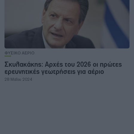
ΦΥΣΙΚΟ ΑΕΡΙΟ
Σκυλακάκης: Αρχές του 2026 οι πρώτες
ερευνητικές γεωτρήσεις για αέριο
28 Μαΐου 2024