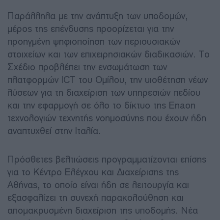
Παράλληλα με την ανάπτυξη των υποδομών,
μέρος της επένδυσης προορίζεται για την
προηγμένη ψηφιοποίηση των περιουσιακών
στοιχείων και των επιχειρησιακών διαδικασιών. Το
Σχέδιο προβλέπει την ενσωμάτωση των
πλατφορμών ICT του Ομίλου, την υιοθέτηση νέων
λύσεων για τη διαχείριση των υπηρεσιών πεδίου
και την εφαρμογή σε όλο το δίκτυο της Enaon
τεχνολογιών τεχνητής νοημοσύνης που έχουν ήδη
αναπτυχθεί στην Ιταλία.
Πρόσθετες βελτιώσεις προγραμματίζονται επίσης
για το Κέντρο Ελέγχου και Διαχείρισης της
Αθήνας, το οποίο είναι ήδη σε λειτουργία και
εξασφαλίζει τη συνεχή παρακολούθηση και
απομακρυσμένη διαχείριση της υποδομής. Νέα