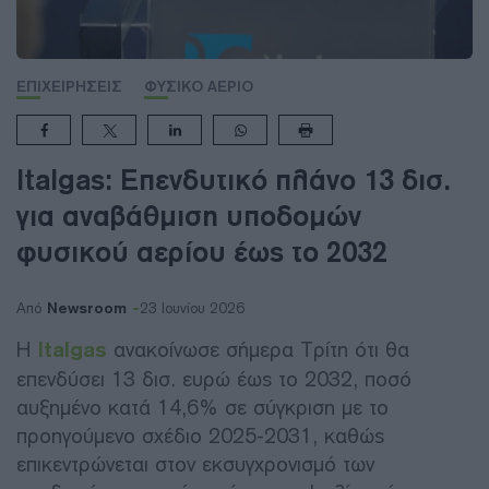
ΕΠΙΧΕΙΡΗΣΕΙΣ
ΦΥΣΙΚΟ ΑΕΡΙΟ
Italgas: Επενδυτικό πλάνο 13 δισ.
για αναβάθμιση υποδομών
φυσικού αερίου έως το 2032
Newsroom
Από
23 Ιουνίου 2026
Η
Italgas
ανακοίνωσε σήμερα Τρίτη ότι θα
επενδύσει 13 δισ. ευρώ έως το 2032, ποσό
αυξημένο κατά 14,6% σε σύγκριση με το
προηγούμενο σχέδιο 2025-2031, καθώς
επικεντρώνεται στον εκσυγχρονισμό των