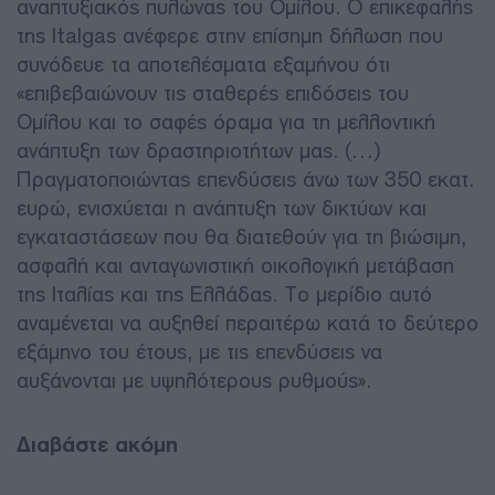
αναπτυξιακός πυλώνας του Ομίλου. Ο επικεφαλής
της Italgas ανέφερε στην επίσημη δήλωση που
συνόδευε τα αποτελέσματα εξαμήνου ότι
«επιβεβαιώνουν τις σταθερές επιδόσεις του
Ομίλου και το σαφές όραμα για τη μελλοντική
ανάπτυξη των δραστηριοτήτων μας. (…)
Πραγματοποιώντας επενδύσεις άνω των 350 εκατ.
ευρώ, ενισχύεται η ανάπτυξη των δικτύων και
εγκαταστάσεων που θα διατεθούν για τη βιώσιμη,
ασφαλή και ανταγωνιστική οικολογική μετάβαση
της Ιταλίας και της Ελλάδας. Το μερίδιο αυτό
αναμένεται να αυξηθεί περαιτέρω κατά το δεύτερο
εξάμηνο του έτους, με τις επενδύσεις να
αυξάνονται με υψηλότερους ρυθμούς».
Διαβάστε ακόμη