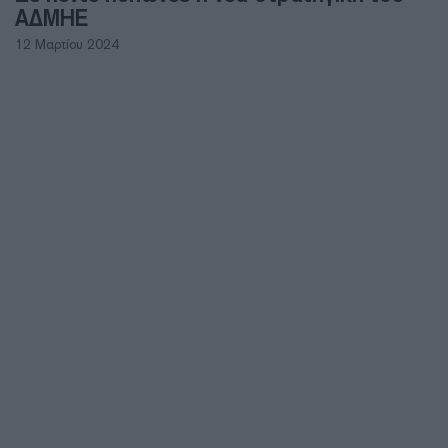
ΑΔΜΗΕ
12 Μαρτίου 2024