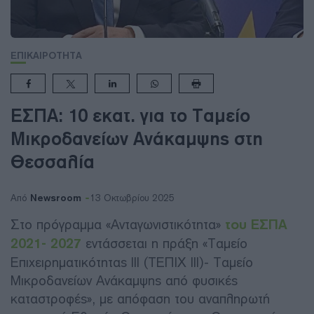
ΕΠΙΚΑΙΡΟΤΗΤΑ
ΕΣΠΑ: 10 εκατ. για το Ταμείο
Μικροδανείων Ανάκαμψης στη
Θεσσαλία
Newsroom
Από
13 Οκτωβρίου 2025
Στο πρόγραμμα «Ανταγωνιστικότητα»
του ΕΣΠΑ
2021- 2027
εντάσσεται η πράξη «Ταμείο
Επιχειρηματικότητας ΙΙΙ (ΤΕΠΙΧ ΙΙΙ)- Ταμείο
Μικροδανείων Ανάκαμψης από φυσικές
καταστροφές», με απόφαση του αναπληρωτή