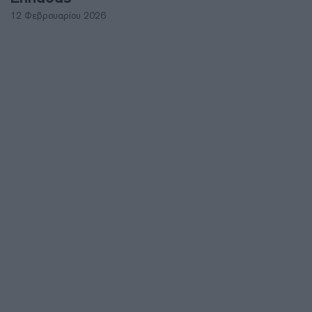
12 Φεβρουαρίου 2026