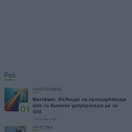
Ροή
ΗΛΕΚΤΡΙΣΜΟΣ
Meridiam: Θέλουμε να προχωρήσουμε
όσο το δυνατόν γρηγορότερα με το
01
GSI
7 Αυγούστου 2026
ΧΡΗΣΤΙΚΑ