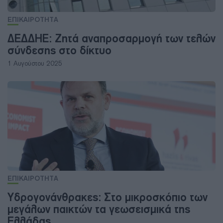
ΕΠΙΚΑΙΡΟΤΗΤΑ
ΔΕΔΔΗΕ: Ζητά αναπροσαρμογή των τελών
σύνδεσης στο δίκτυο
1 Αυγούστου 2025
ΕΠΙΚΑΙΡΟΤΗΤΑ
Υδρογονάνθρακες: Στο μικροσκόπιο των
μεγάλων παικτών τα γεωσεισμικά της
Ελλάδας