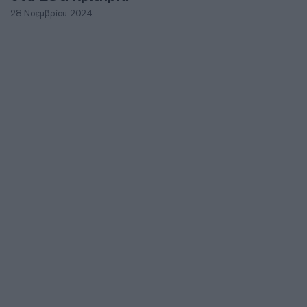
28 Νοεμβρίου 2024