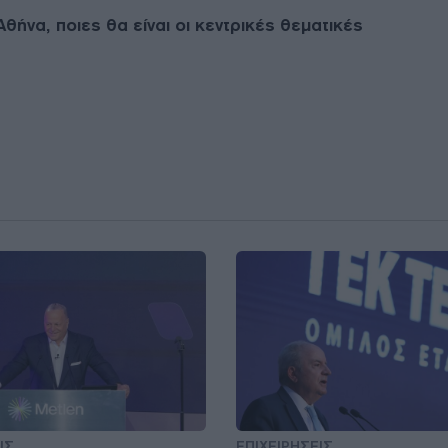
ήνα, ποιες θα είναι οι κεντρικές θεματικές
ΙΣ
ΕΠΙΧΕΙΡΗΣΕΙΣ