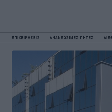
ΕΠΙΧΕΙΡΗΣΕΙΣ
ΑΝΑΝΕΩΣΙΜΕΣ ΠΗΓΕΣ
ΔΙΕ