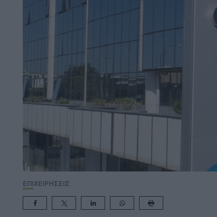
ΕΠΙΧΕΙΡΗΣΕΙΣ