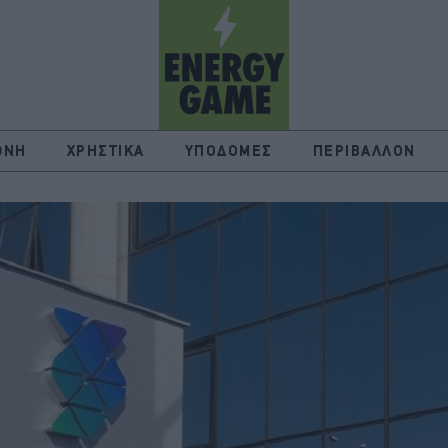
ΘΝΗ
ΧΡΗΣΤΙΚΑ
ΥΠΟΔΟΜΕΣ
ΠΕΡΙΒΑΛΛΟΝ