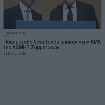
ΕΠΙΧΕΙΡΗΣΕΙΣ
Ποια μεγάλα ξένα funds μπήκαν στην ΑΜΚ
της ΑΔΜΗΕ Συμμετοχών
21 Ιουνίου 2026