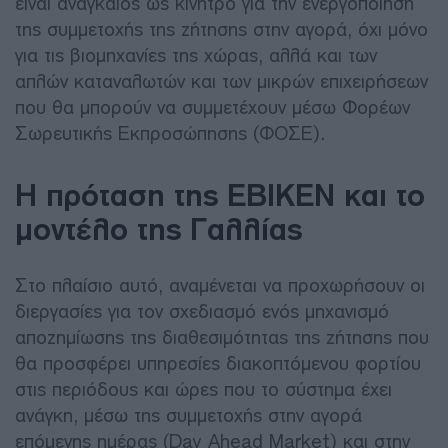
είναι αναγκαίος ως κίνητρο για την ενεργοποίηση
της συμμετοχής της ζήτησης στην αγορά, όχι μόνο
για τις βιομηχανίες της χώρας, αλλά και των
απλών καταναλωτών και των μικρών επιχειρήσεων
που θα μπορούν να συμμετέχουν μέσω Φορέων
Σωρευτικής Εκπροσώπησης (ΦΟΣΕ).
Η πρόταση της ΕΒΙΚΕΝ και το
μοντέλο της Γαλλίας
Στο πλαίσιο αυτό, αναμένεται να προχωρήσουν οι
διεργασίες για τον σχεδιασμό ενός μηχανισμό
αποζημίωσης της διαθεσιμότητας της ζήτησης που
θα προσφέρει υπηρεσίες διακοπτόμενου φορτίου
στις περιόδους και ώρες που το σύστημα έχει
ανάγκη, μέσω της συμμετοχής στην αγορά
επόμενης ημέρας (Day Ahead Market) και στην