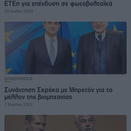
ΕΤΕπ για επένδυση σε φωτοβολταϊκά
23 Ιουλίου 2024
ΕΠΙΧΕΙΡΗΣΕΙΣ
Συνάντηση Σκρέκα με Μπρετόν για το
μέλλον της βιομηχανίας
7 Μαρτίου 2024