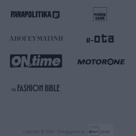
Copyright © 2024 - Energygame.gr -