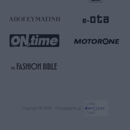
Copyright © 2024 - Energygame.gr -