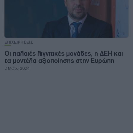
ΕΠΙΧΕΙΡΗΣΕΙΣ
Οι παλαιές λιγνιτικές μονάδες, η ΔΕΗ και
τα μοντέλα αξιοποίησης στην Ευρώπη
2 Μαΐου 2024