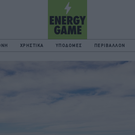
ΘΝΗ
ΧΡΗΣΤΙΚΑ
ΥΠΟΔΟΜΕΣ
ΠΕΡΙΒΑΛΛΟΝ