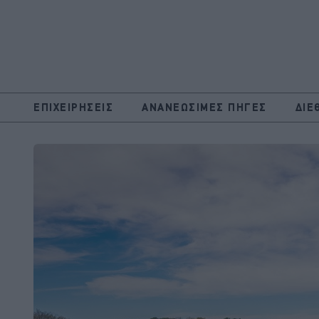
ΕΠΙΧΕΙΡΗΣΕΙΣ
ΑΝΑΝΕΩΣΙΜΕΣ ΠΗΓΕΣ
ΔΙΕ