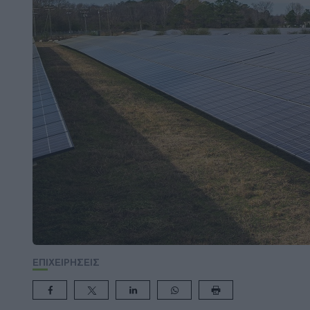
ΕΠΙΧΕΙΡΗΣΕΙΣ