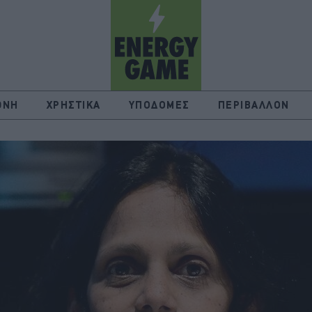
ΘΝΗ
ΧΡΗΣΤΙΚΑ
ΥΠΟΔΟΜΕΣ
ΠΕΡΙΒΑΛΛΟΝ