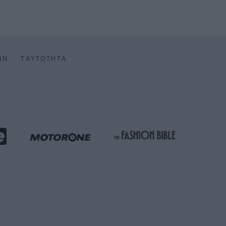
ΩΝ
ΤΑΥΤΌΤΗΤΑ