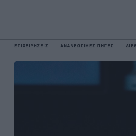
ΕΠΙΧΕΙΡΗΣΕΙΣ
ΑΝΑΝΕΩΣΙΜΕΣ ΠΗΓΕΣ
ΔΙΕ