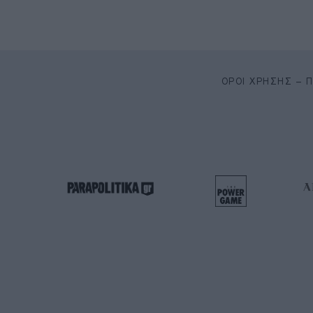
ΌΡΟΙ ΧΡΉΣΗΣ – 