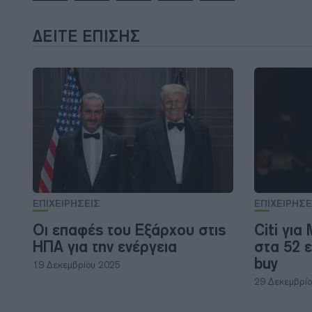
ΔΕΊΤΕ ΕΠΊΣΗΣ
ΕΠΙΧΕΙΡΗΣΕΙΣ
ΕΠΙΧΕΙΡΗΣΕ
Οι επαφές του Εξάρχου στις
Citi για
ΗΠΑ για την ενέργεια
στα 52 
buy
19 Δεκεμβρίου 2025
29 Δεκεμβρί