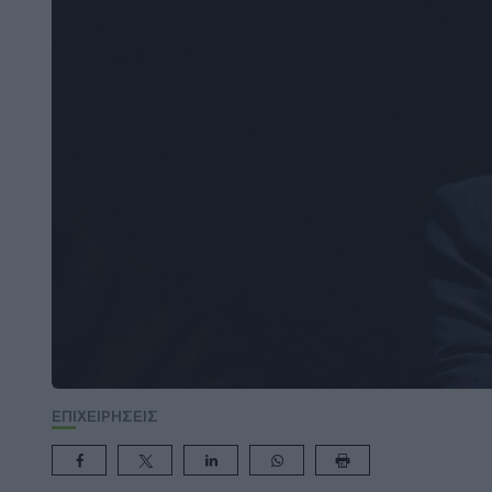
ΕΠΙΧΕΙΡΗΣΕΙΣ