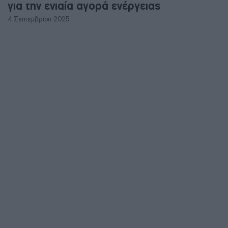
για την ενιαία αγορά ενέργειας
4 Σεπτεμβρίου 2025