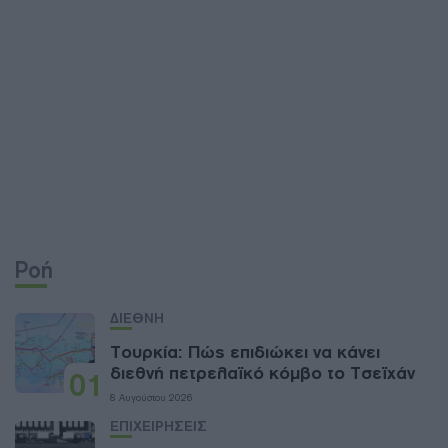
Ροή
ΔΙΕΘΝΗ
Τουρκία: Πώς επιδιώκει να κάνει
διεθνή πετρελαϊκό κόμβο το Τσεϊχάν
01
8 Αυγούστου 2026
ΕΠΙΧΕΙΡΗΣΕΙΣ