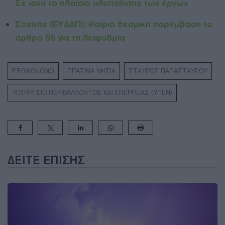
Σε ισχύ το πλαίσιο υλοποίησης των έργων
Σαχίνης (ΕΥΔΑΠ): Καίρια θεσμική παρέμβαση το
άρθρο 55 για τη λειψυδρία
ΕΞΟΙΚΟΝΟΜΩ
ΠΡΑΣΙΝΑ ΝΗΣΙΑ
ΣΤΑΥΡΟΣ ΠΑΠΑΣΤΑΥΡΟΥ
ΥΠΟΥΡΓΕΙΟ ΠΕΡΙΒΑΛΛΟΝΤΟΣ ΚΑΙ ΕΝΕΡΓΕΙΑΣ (ΥΠΕΝ)
ΔΕΊΤΕ ΕΠΊΣΗΣ