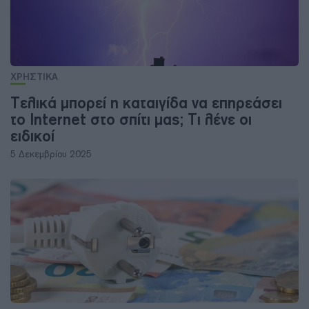
ΧΡΗΣΤΙΚΑ
Τελικά μπορεί η καταιγίδα να επηρεάσει
το Internet στο σπίτι μας; Τι λένε οι
ειδικοί
5 Δεκεμβρίου 2025