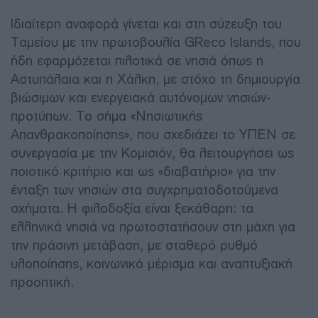
Ιδιαίτερη αναφορά γίνεται και στη σύζευξη του
Ταμείου με την πρωτοβουλία GReco Islands, που
ήδη εφαρμόζεται πιλοτικά σε νησιά όπως η
Αστυπάλαια και η Χάλκη, με στόχο τη δημιουργία
βιώσιμων και ενεργειακά αυτόνομων νησιών-
προτύπων. Το σήμα «Νησιωτικής
Απανθρακοποίησης», που σχεδιάζει το ΥΠΕΝ σε
συνεργασία με την Κομισιόν, θα λειτουργήσει ως
ποιοτικό κριτήριο και ως «διαβατήριο» για την
ένταξη των νησιών στα συγχρηματοδοτούμενα
σχήματα. Η φιλοδοξία είναι ξεκάθαρη: τα
ελληνικά νησιά να πρωτοστατήσουν στη μάχη για
την πράσινη μετάβαση, με σταθερό ρυθμό
υλοποίησης, κοινωνικό μέρισμα και αναπτυξιακή
προοπτική.