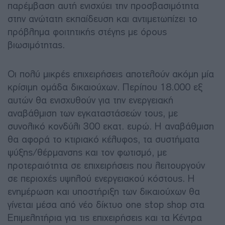
παρέμβαση αυτή ενισχύει την προσβασιμότητα
στην ανώτατη εκπαίδευση και αντιμετωπίζει το
πρόβλημα φοιτητικής στέγης με όρους
βιωσιμότητας.
Οι πολύ μικρές επιχειρήσεις αποτελούν ακόμη μία
κρίσιμη ομάδα δικαιούχων. Περίπου 18.000 εξ
αυτών θα ενισχυθούν για την ενεργειακή
αναβάθμιση των εγκαταστάσεών τους, με
συνολικό κονδύλι 300 εκατ. ευρώ. Η αναβάθμιση
θα αφορά το κτιριακό κέλυφος, τα συστήματα
ψύξης/θέρμανσης και τον φωτισμό, με
προτεραιότητα σε επιχειρήσεις που λειτουργούν
σε περιοχές υψηλού ενεργειακού κόστους. Η
ενημέρωση και υποστήριξη των δικαιούχων θα
γίνεται μέσα από νέο δίκτυο one stop shop στα
Επιμελητήρια για τις επιχειρήσεις και τα Κέντρα