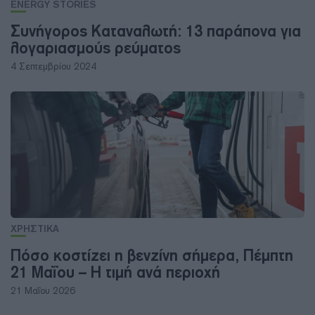
ENERGY STORIES
Συνήγορος Καταναλωτή: 13 παράπονα για
λογαριασμούς ρεύματος
4 Σεπτεμβρίου 2024
ΧΡΗΣΤΙΚΑ
Πόσο κοστίζει η βενζίνη σήμερα, Πέμπτη
21 Μαΐου – Η τιμή ανά περιοχή
21 Μαΐου 2026