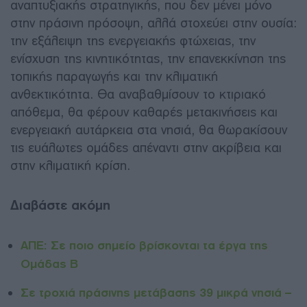
αναπτυξιακής στρατηγικής, που δεν μένει μόνο
στην πράσινη πρόσοψη, αλλά στοχεύει στην ουσία:
την εξάλειψη της ενεργειακής φτώχειας, την
ενίσχυση της κινητικότητας, την επανεκκίνηση της
τοπικής παραγωγής και την κλιματική
ανθεκτικότητα. Θα αναβαθμίσουν το κτιριακό
απόθεμα, θα φέρουν καθαρές μετακινήσεις και
ενεργειακή αυτάρκεια στα νησιά, θα θωρακίσουν
τις ευάλωτες ομάδες απέναντι στην ακρίβεια και
στην κλιματική κρίση.
Διαβάστε ακόμη
ΑΠΕ: Σε ποιο σημείο βρίσκονται τα έργα της
Ομάδας Β
Σε τροχιά πράσινης μετάβασης 39 μικρά νησιά –