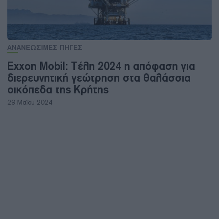
ΑΝΑΝΕΩΣΙΜΕΣ ΠΗΓΕΣ
Exxon Mobil: Τέλη 2024 η απόφαση για
διερευνητική γεώτρηση στα θαλάσσια
οικόπεδα της Κρήτης
29 Μαΐου 2024