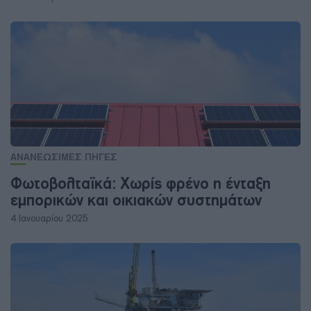
ΑΝΑΝΕΩΣΙΜΕΣ ΠΗΓΕΣ
Φωτοβολταϊκά: Χωρίς φρένο η ένταξη
εμπορικών και οικιακών συστημάτων
4 Ιανουαρίου 2025