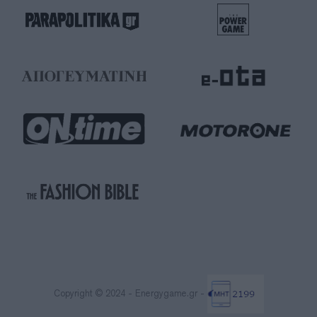
Copyright © 2024 - Energygame.gr -