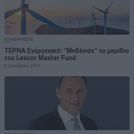
ΕΠΙΧΕΙΡΗΣΕΙΣ
ΤΕΡΝΑ Ενεργειακή: “Μηδένισε” το μερίδιο
του Lexcor Master Fund
3 Δεκεμβρίου 2024