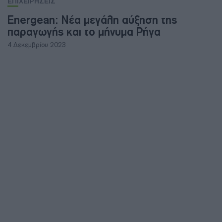
ΕΠΙΧΕΙΡΗΣΕΙΣ
Energean: Νέα μεγάλη αύξηση της
παραγωγής και το μήνυμα Ρήγα
4 Δεκεμβρίου 2023