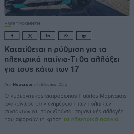
ΗΛΕΚΤΡΟΚΙΝΗΣΗ
Κατατίθεται η ρύθμιση για τα
ηλεκτρικά πατίνια-Τι θα αλλάξει
για τους κάτω των 17
Newsroom
Από
29 Ιουνίου 2026
Ο κυβερνητικός εκπρόσωπος Παύλος Μαρινάκης
ανακοίνωσε στην ενημέρωση των πολιτικών
συντακτών ότι προωθούνται σημαντικές αλλαγές
που αφορούν τη χρήση
τα ηλεκτρικά πατίνια.