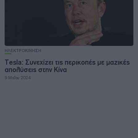
ΗΛΕΚΤΡΟΚΙΝΗΣΗ
Tesla: Συνεχίζει τις περικοπές με μαζικές
απολύσεις στην Κίνα
9 Μαΐου 2024