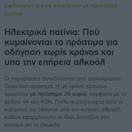
παιδιάτρων για τα ατυχήματα με ηλεκτρικά
πατίνια
Ηλεκτρικά πατίνια: Πού
κυμαίνονται τα πρόστιμα για
οδήγηση χωρίς κράνος και
υπό την επήρεια αλκοόλ
Οι παραβάσεις συνοδεύονται από συγκεκριμένα
διοικητικά πρόστιμα. Η μη χρήση κράνους
τιμωρείται
με πρόστιμο 30 ευρώ
, σύμφωνα με το
άρθρο 44 του ΚΟΚ. Πολύ αυστηρότερες είναι οι
κυρώσεις για οδήγηση υπό την επήρεια αλκοόλ,
καθώς εφαρμόζονται οι ίδιες διατάξεις που
ισχύουν για τα δίκυκλα.