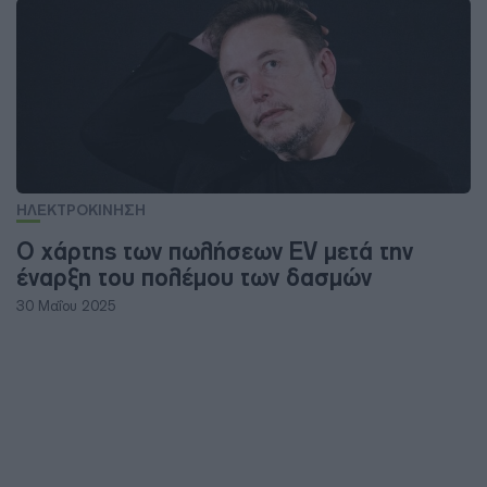
ΗΛΕΚΤΡΟΚΙΝΗΣΗ
Ο χάρτης των πωλήσεων EV μετά την
έναρξη του πολέμου των δασμών
30 Μαΐου 2025