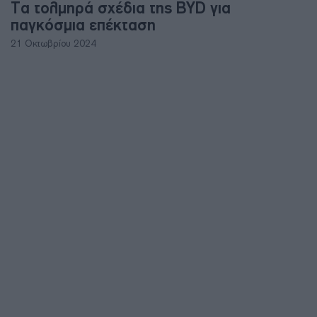
Τα τολμηρά σχέδια της BYD για
παγκόσμια επέκταση
21 Οκτωβρίου 2024