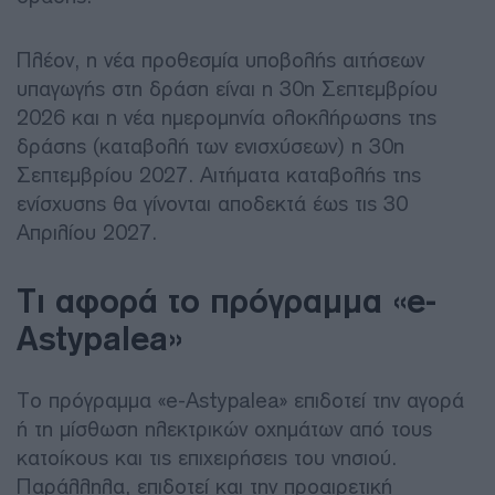
Πλέον, η νέα προθεσμία υποβολής αιτήσεων
υπαγωγής στη δράση είναι η 30η Σεπτεμβρίου
2026 και η νέα ημερομηνία ολοκλήρωσης της
δράσης (καταβολή των ενισχύσεων) η 30η
Σεπτεμβρίου 2027. Αιτήματα καταβολής της
ενίσχυσης θα γίνονται αποδεκτά έως τις 30
Απριλίου 2027.
Τι αφορά το πρόγραμμα «e-
Astypalea»
Το πρόγραμμα «e-Astypalea» επιδοτεί την αγορά
ή τη μίσθωση ηλεκτρικών οχημάτων από τους
κατοίκους και τις επιχειρήσεις του νησιού.
Παράλληλα, επιδοτεί και την προαιρετική