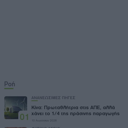
Ροή
ΑΝΑΝΕΩΣΙΜΕΣ ΠΗΓΕΣ
Κίνα: Πρωταθλήτρια στις ΑΠΕ, αλλά
χάνει το 1/4 της πράσινης παραγωγής
01
10 Αυγούστου 2026