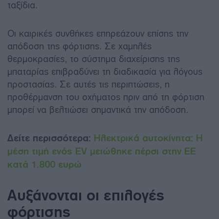
ταξίδια.
Οι καιρικές συνθήκες επηρεάζουν επίσης την
απόδοση της φόρτισης. Σε χαμηλές
θερμοκρασίες, το σύστημα διαχείρισης της
μπαταρίας επιβραδύνει τη διαδικασία για λόγους
προστασίας. Σε αυτές τις περιπτώσεις, η
προθέρμανση του οχήματος πριν από τη φόρτιση
μπορεί να βελτιώσει σημαντικά την απόδοση.
Δείτε περισσότερα:
Ηλεκτρικά αυτοκίνητα: Η
μέση τιμή ενός EV μειώθηκε πέρσι στην ΕΕ
κατά 1.800 ευρώ
Αυξάνονται οι επιλογές
φόρτισης