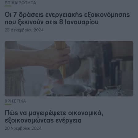
ΕΠΙΚΑΙΡΟΤΗΤΑ
Οι 7 δράσεις ενεργειακής εξοικονόμησης
που ξεκινούν στις 8 Ιανουαρίου
23 Δεκεμβρίου 2024
ΧΡΗΣΤΙΚΑ
Πώς να μαγειρέψετε οικονομικά,
εξοικονομώντας ενέργεια
28 Νοεμβρίου 2024