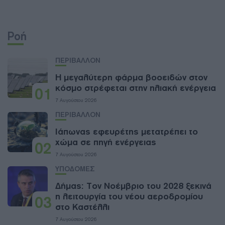
Ροή
ΠΕΡΙΒΑΛΛΟΝ
Η μεγαλύτερη φάρμα βοοειδών στον
κόσμο στρέφεται στην ηλιακή ενέργεια
01
7 Αυγούστου 2026
ΠΕΡΙΒΑΛΛΟΝ
Ιάπωνας εφευρέτης μετατρέπει το
χώμα σε πηγή ενέργειας
02
7 Αυγούστου 2026
ΥΠΟΔΟΜΕΣ
Δήμας: Τον Νοέμβριο του 2028 ξεκινά
η λειτουργία του νέου αεροδρομίου
03
στο Καστέλλι
7 Αυγούστου 2026