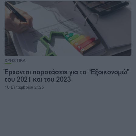
ΧΡΗΣΤΙΚΑ
Έρχονται παρατάσεις για τα “Εξοικονομώ”
του 2021 και του 2023
18 Σεπτεμβρίου 2025