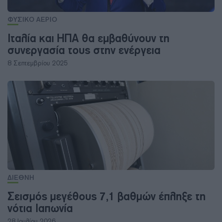
ΦΥΣΙΚΟ ΑΕΡΙΟ
Ιταλία και ΗΠΑ θα εμβαθύνουν τη
συνεργασία τους στην ενέργεια
8 Σεπτεμβρίου 2025
ΔΙΕΘΝΗ
Σεισμός μεγέθους 7,1 βαθμών έπληξε τη
νότια Ιαπωνία
28 Ιουλίου 2026