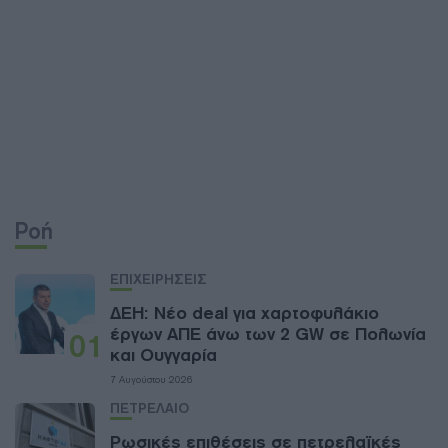
Ροή
ΕΠΙΧΕΙΡΗΣΕΙΣ
ΔΕΗ: Νέο deal για χαρτοφυλάκιο
έργων ΑΠΕ άνω των 2 GW σε Πολωνία
01
και Ουγγαρία
7 Αυγούστου 2026
ΠΕΤΡΕΛΑΙΟ
Ρωσικές επιθέσεις σε πετρελαϊκές