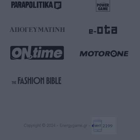
Copyright © 2024 - Energygame.gr -