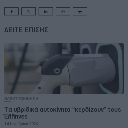
ΔΕΊΤΕ ΕΠΊΣΗΣ
ΗΛΕΚΤΡΟΚΙΝΗΣΗ
Τα υβριδικά αυτοκίνητα “κερδίζουν” τους
Έλληνες
14 Νοεμβρίου 2024