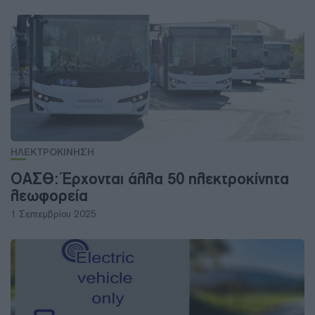
ΗΛΕΚΤΡΟΚΙΝΗΣΗ
ΟΑΣΘ: Έρχονται άλλα 50 ηλεκτροκίνητα
λεωφορεία
1 Σεπτεμβρίου 2025