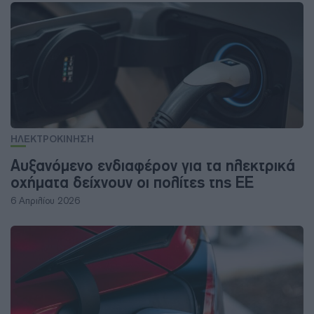
ΗΛΕΚΤΡΟΚΙΝΗΣΗ
Αυξανόμενο ενδιαφέρον για τα ηλεκτρικά
οχήματα δείχνουν οι πολίτες της ΕΕ
6 Απριλίου 2026