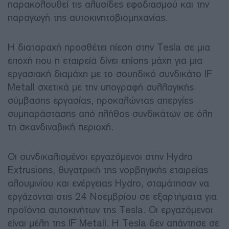
παρακολουθεί τις αλυσίδες εφοδιασμού και την
παραγωγή της αυτοκινητοβιομηχανίας.
Η διαταραχή προσθέτει πίεση στην Tesla σε μια
εποχή που η εταιρεία δίνει επίσης μάχη για μια
εργασιακή διαμάχη με το σουηδικό συνδικάτο IF
Metall σχετικά με την υπογραφή συλλογικής
σύμβασης εργασίας, προκαλώντας απεργίες
συμπαράστασης από πλήθος συνδικάτων σε όλη
τη σκανδιναβική περιοχή.
Οι συνδικαλισμένοι εργαζόμενοι στην Hydro
Extrusions, θυγατρική της νορβηγικής εταιρείας
αλουμινίου και ενέργειας Hydro, σταμάτησαν να
εργάζονται στις 24 Νοεμβρίου σε εξαρτήματα για
προϊόντα αυτοκινήτων της Tesla. Οι εργαζόμενοι
είναι μέλη της IF Metall. Η Tesla δεν απάντησε σε