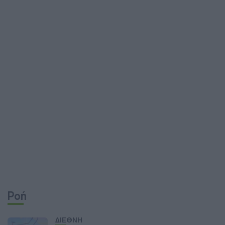
Ροή
ΔΙΕΘΝΗ