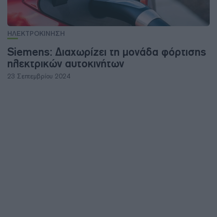
ΗΛΕΚΤΡΟΚΙΝΗΣΗ
Siemens: Διαχωρίζει τη μονάδα φόρτισης
ηλεκτρικών αυτοκινήτων
23 Σεπτεμβρίου 2024