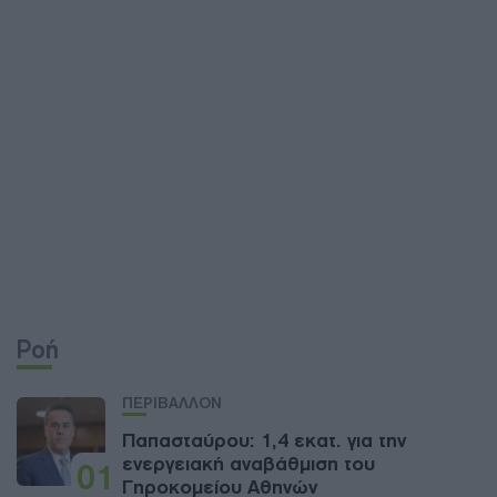
Ροή
ΠΕΡΙΒΑΛΛΟΝ
Παπασταύρου: 1,4 εκατ. για την
ενεργειακή αναβάθμιση του
01
Γηροκομείου Αθηνών