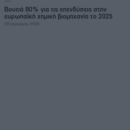
Βουτιά 80% για τις επενδύσεις στην
ευρωπαϊκή χημική βιομηχανία το 2025
29 Ιανουαρίου 2026