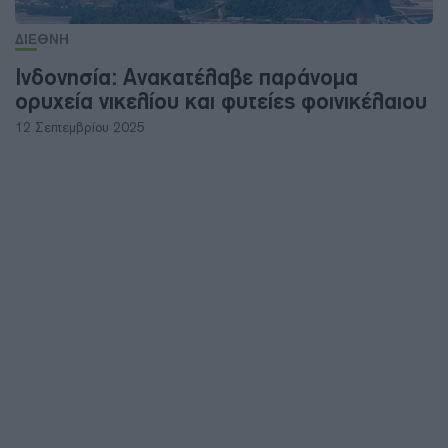
ΔΙΕΘΝΗ
Ινδονησία: Ανακατέλαβε παράνομα
ορυχεία νικελίου και φυτείες φοινικέλαιου
12 Σεπτεμβρίου 2025