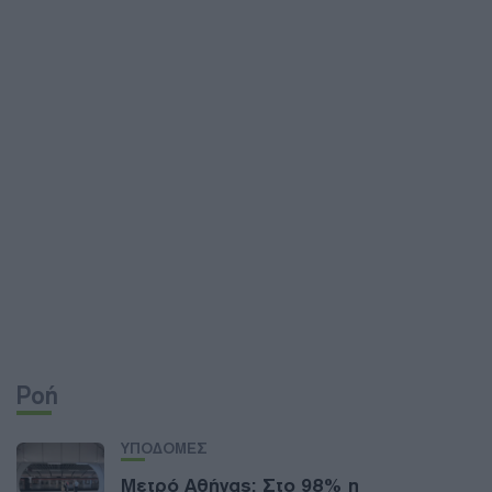
Ροή
ΥΠΟΔΟΜΕΣ
Μετρό Αθήνας: Στο 98% η