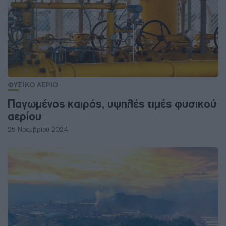
ΦΥΣΙΚΟ ΑΕΡΙΟ
Παγωμένος καιρός, υψηλές τιμές φυσικού
αερίου
25 Νοεμβρίου 2024