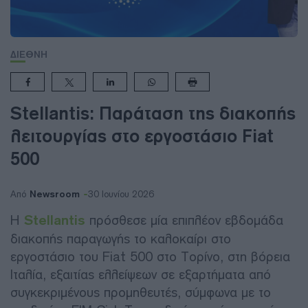
ΔΙΕΘΝΗ
Stellantis: Παράταση της διακοπής
λειτουργίας στο εργοστάσιο Fiat
500
Newsroom
Από
30 Ιουνίου 2026
Η
Stellantis
πρόσθεσε μία επιπλέον εβδομάδα
διακοπής παραγωγής το καλοκαίρι στο
εργοστάσιο του Fiat 500 στο Τορίνο, στη βόρεια
Ιταλία, εξαιτίας ελλείψεων σε εξαρτήματα από
συγκεκριμένους προμηθευτές, σύμφωνα με το