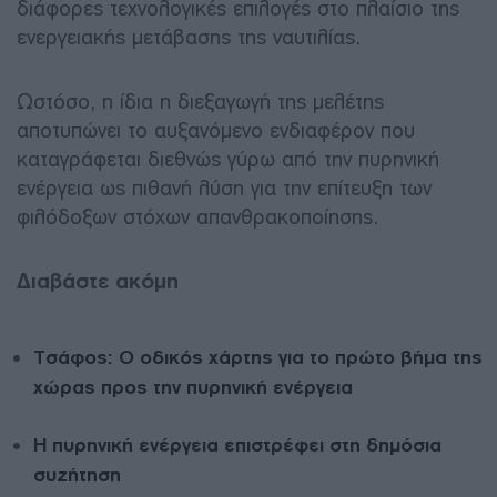
διάφορες τεχνολογικές επιλογές στο πλαίσιο της
ενεργειακής μετάβασης της ναυτιλίας.
Ωστόσο, η ίδια η διεξαγωγή της μελέτης
αποτυπώνει το αυξανόμενο ενδιαφέρον που
καταγράφεται διεθνώς γύρω από την πυρηνική
ενέργεια ως πιθανή λύση για την επίτευξη των
φιλόδοξων στόχων απανθρακοποίησης.
Διαβάστε ακόμη
Τσάφος: Ο οδικός χάρτης για το πρώτο βήμα της
χώρας προς την πυρηνική ενέργεια
Η πυρηνική ενέργεια επιστρέφει στη δημόσια
συζήτηση