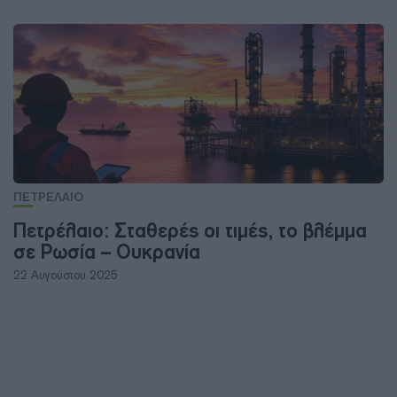
ΠΕΤΡΕΛΑΙΟ
Πετρέλαιο: Σταθερές οι τιμές, το βλέμμα
σε Ρωσία – Ουκρανία
22 Αυγούστου 2025