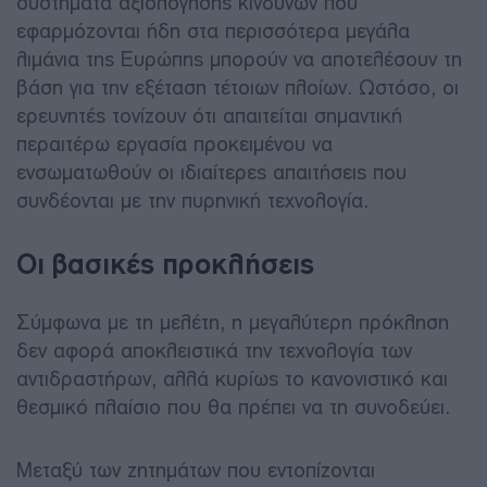
συστήματα αξιολόγησης κινδύνων που
εφαρμόζονται ήδη στα περισσότερα μεγάλα
λιμάνια της Ευρώπης μπορούν να αποτελέσουν τη
βάση για την εξέταση τέτοιων πλοίων. Ωστόσο, οι
ερευνητές τονίζουν ότι απαιτείται σημαντική
περαιτέρω εργασία προκειμένου να
ενσωματωθούν οι ιδιαίτερες απαιτήσεις που
συνδέονται με την πυρηνική τεχνολογία.
Οι βασικές προκλήσεις
Σύμφωνα με τη μελέτη, η μεγαλύτερη πρόκληση
δεν αφορά αποκλειστικά την τεχνολογία των
αντιδραστήρων, αλλά κυρίως το κανονιστικό και
θεσμικό πλαίσιο που θα πρέπει να τη συνοδεύει.
Μεταξύ των ζητημάτων που εντοπίζονται