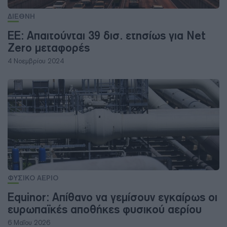
ΔΙΕΘΝΗ
ΕΕ: Απαιτούνται 39 δισ. ετησίως για Net
Zero μεταφορές
4 Νοεμβρίου 2024
ΦΥΣΙΚΟ ΑΕΡΙΟ
Equinor: Απίθανο να γεμίσουν εγκαίρως οι
ευρωπαϊκές αποθήκες φυσικού αερίου
6 Μαΐου 2026