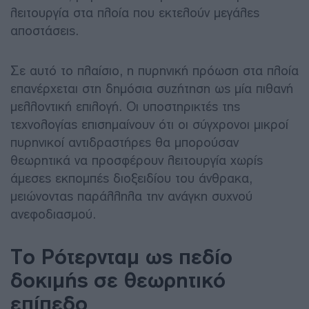
λειτουργία στα πλοία που εκτελούν μεγάλες
αποστάσεις.
Σε αυτό το πλαίσιο, η πυρηνική πρόωση στα πλοία
επανέρχεται στη δημόσια συζήτηση ως μία πιθανή
μελλοντική επιλογή. Οι υποστηρικτές της
τεχνολογίας επισημαίνουν ότι οι σύγχρονοι μικροί
πυρηνικοί αντιδραστήρες θα μπορούσαν
θεωρητικά να προσφέρουν λειτουργία χωρίς
άμεσες εκπομπές διοξειδίου του άνθρακα,
μειώνοντας παράλληλα την ανάγκη συχνού
ανεφοδιασμού.
Το Ρότερνταμ ως πεδίο
δοκιμής σε θεωρητικό
επίπεδο