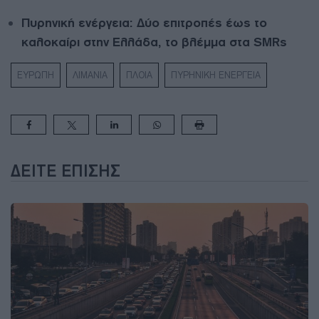
Πυρηνική ενέργεια: Δύο επιτροπές έως το
καλοκαίρι στην Ελλάδα, το βλέμμα στα SMRs
ΕΥΡΩΠΗ
ΛΙΜΑΝΙΑ
ΠΛΟΙΑ
ΠΥΡΗΝΙΚΗ ΕΝΕΡΓΕΙΑ
ΔΕΊΤΕ ΕΠΊΣΗΣ