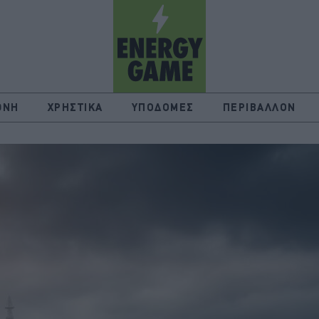
ΘΝΗ
ΧΡΗΣΤΙΚΑ
ΥΠΟΔΟΜΕΣ
ΠΕΡΙΒΑΛΛΟΝ