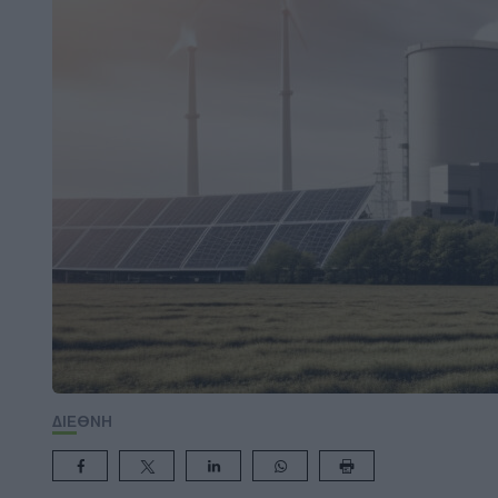
ΔΙΕΘΝΗ