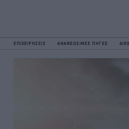
ΕΠΙΧΕΙΡΗΣΕΙΣ
ΑΝΑΝΕΩΣΙΜΕΣ ΠΗΓΕΣ
ΔΙΕ