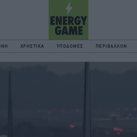
ΘΝΗ
ΧΡΗΣΤΙΚΑ
ΥΠΟΔΟΜΕΣ
ΠΕΡΙΒΑΛΛΟΝ