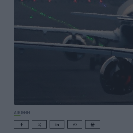
ΔΙΕΘΝΗ