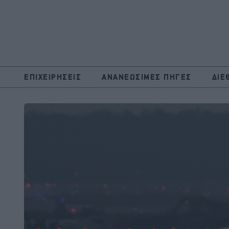
ΕΠΙΧΕΙΡΗΣΕΙΣ
ΑΝΑΝΕΩΣΙΜΕΣ ΠΗΓΕΣ
ΔΙΕ