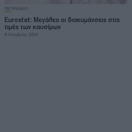
ΠΕΤΡΕΛΑΙΟ
Eurostat: Μεγάλες οι διακυμάνσεις στις
τιμές των καυσίμων
8 Οκτωβρίου 2024