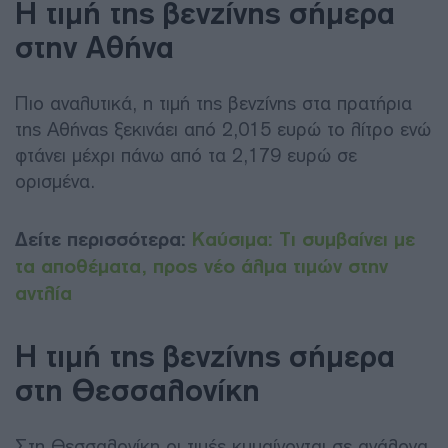
Η τιμή της βενζίνης σήμερα
στην Αθήνα
Πιο αναλυτικά, η τιμή της βενζίνης στα πρατήρια
της Αθήνας ξεκινάει από 2,015 ευρώ το λίτρο ενώ
φτάνει μέχρι πάνω από τα 2,179 ευρώ σε
ορισμένα.
Δείτε περισσότερα:
Καύσιμα: Τι συμβαίνει με
τα αποθέματα, προς νέο άλμα τιμών στην
αντλία
Η τιμή της βενζίνης σήμερα
στη Θεσσαλονίκη
Στη Θεσσαλονίκη οι τιμές κυμαίνονται σε ανάλογα