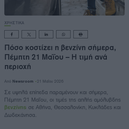
ΧΡΗΣΤΙΚΑ
Πόσο κοστίζει η βενζίνη σήμερα,
Πέμπτη 21 Μαΐου – Η τιμή ανά
περιοχή
Newsroom
Από
21 Μαΐου 2026
Σε υψηλά επίπεδα παραμένουν και σήμερα,
Πέμπτη 21 Μαΐου, οι τιμές της απλής αμόλυβδης
βενζίνης
σε Αθήνα, Θεσσαλονίκη, Κυκλάδες και
Δωδεκάνησα.