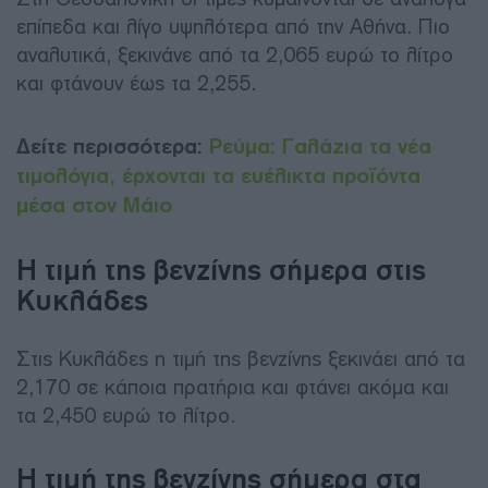
επίπεδα και λίγο υψηλότερα από την Αθήνα. Πιο
αναλυτικά, ξεκινάνε από τα 2,065 ευρώ το λίτρο
και φτάνουν έως τα 2,255.
Δείτε περισσότερα:
Ρεύμα: Γαλάζια τα νέα
τιμολόγια, έρχονται τα ευέλικτα προϊόντα
μέσα στον Μάιο
Η τιμή της βενζίνης σήμερα στις
Κυκλάδες
Στις Κυκλάδες η τιμή της βενζίνης ξεκινάει από τα
2,170 σε κάποια πρατήρια και φτάνει ακόμα και
τα 2,450 ευρώ το λίτρο.
Η τιμή της βενζίνης σήμερα στα