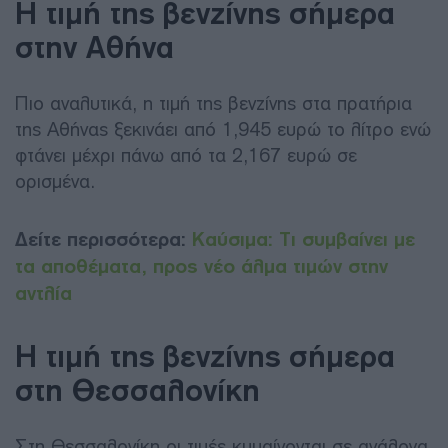
Η τιμή της βενζίνης σήμερα
στην Αθήνα
Πιο αναλυτικά, η τιμή της βενζίνης στα πρατήρια
της Αθήνας ξεκινάει από 1,945 ευρώ το λίτρο ενώ
φτάνει μέχρι πάνω από τα 2,167 ευρώ σε
ορισμένα.
Δείτε περισσότερα:
Καύσιμα: Τι συμβαίνει με
τα αποθέματα, προς νέο άλμα τιμών στην
αντλία
Η τιμή της βενζίνης σήμερα
στη Θεσσαλονίκη
Στη Θεσσαλονίκη οι τιμές κυμαίνονται σε ανάλογα