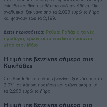
επίπεδα και λίγο υψηλότερα από την Αθήνα. Πιο
αναλυτικά, ξεκινάνε από τα 2,028 ευρώ το λίτρο
και φτάνουν έως τα 2,199.
Δείτε περισσότερα:
Ρεύμα: Γαλάζια τα νέα
τιμολόγια, έρχονται τα ευέλικτα προϊόντα
μέσα στον Μάιο
Η τιμή της βενζίνης σήμερα στις
Κυκλάδες
Στις Κυκλάδες η τιμή της βενζίνης ξεκινάει από τα
2,071 σε κάποια πρατήρια και φτάνει ακόμα και
τα 2,288 ευρώ το λίτρο.
Η τιμή της βενζίνης σήμερα στα