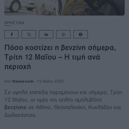
ΧΡΗΣΤΙΚΑ
Πόσο κοστίζει η βενζίνη σήμερα,
Τρίτη 12 Μαΐου – Η τιμή ανά
περιοχή
Newsroom
Από
12 Μαΐου 2026
Σε υψηλά επίπεδα παραμένουν και σήμερα, Τρίτη
12 Μαΐου, οι τιμές της απλής αμόλυβδης
βενζίνης
σε Αθήνα, Θεσσαλονίκη, Κυκλάδες και
Δωδεκάνησα.