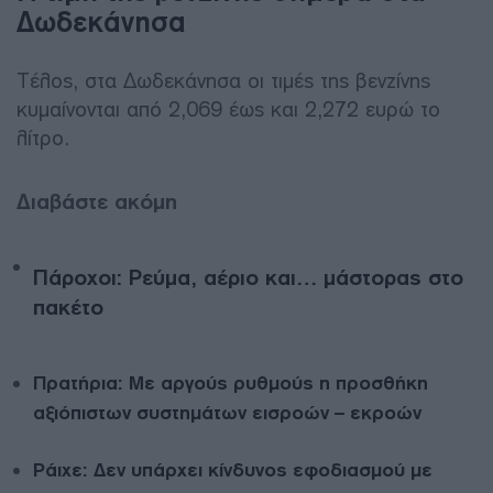
Δωδεκάνησα
Τέλος, στα Δωδεκάνησα οι τιμές της βενζίνης
κυμαίνονται από 2,069 έως και 2,272 ευρώ το
λίτρο.
Διαβάστε ακόμη
Πάροχοι: Ρεύμα, αέριο και… μάστορας στο
πακέτο
Πρατήρια: Με αργούς ρυθμούς η προσθήκη
αξιόπιστων συστημάτων εισροών – εκροών
Ράιχε: Δεν υπάρχει κίνδυνος εφοδιασμού με