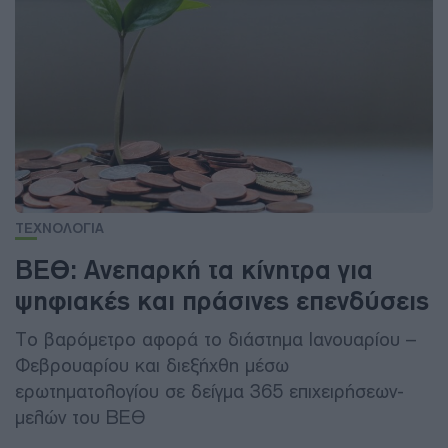
ΤΕΧΝΟΛΟΓΙΑ
ΒΕΘ: Ανεπαρκή τα κίνητρα για
ψηφιακές και πράσινες επενδύσεις
Το βαρόμετρο αφορά το διάστημα Ιανουαρίου –
Φεβρουαρίου και διεξήχθη μέσω
ερωτηματολογίου σε δείγμα 365 επιχειρήσεων-
μελών του ΒΕΘ