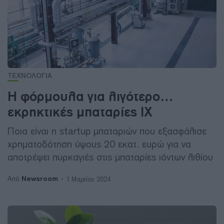
ΤΕΧΝΟΛΟΓΙΑ
Η φόρμουλα για λιγότερο…
εκρηκτικές μπαταρίες ΙΧ
Ποια είναι η startup μπαταριών που εξασφάλισε
χρηματοδότηση ύψους 20 εκατ. ευρώ για να
αποτρέψει πυρκαγιές στις μπαταρίες ιόντων λιθίου
Newsroom
Από
1 Μαρτίου 2024