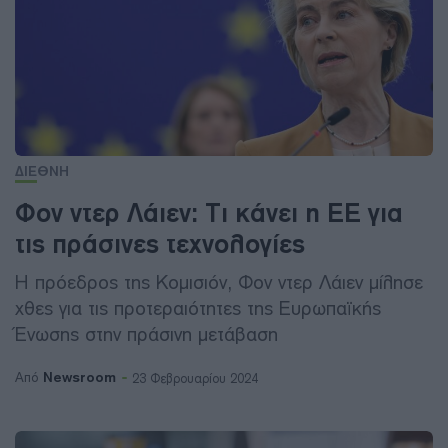
ΔΙΕΘΝΗ
Φον ντερ Λάιεν: Τι κάνει η ΕΕ για
τις πράσινες τεχνολογίες
Η πρόεδρος της Κομισιόν, Φον ντερ Λάιεν μίλησε
χθες για τις προτεραιότητες της Ευρωπαϊκής
Ένωσης στην πράσινη μετάβαση
Newsroom
Από
23 Φεβρουαρίου 2024