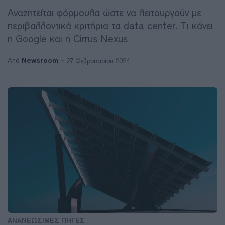
Αναζητείται φόρμουλα ώστε να λειτουργούν με
περιβαλλοντικά κριτήρια τα data center. Τι κάνει
η Google και η Cirrus Nexus
Newsroom
Από
27 Φεβρουαρίου 2024
ΑΝΑΝΕΩΣΙΜΕΣ ΠΗΓΕΣ