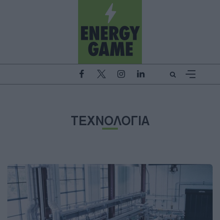
ΤΕΧΝΟΛΟΓΙΑ