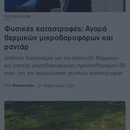
ΠΕΡΙΒΑΛΛΟΝ
Φυσικές καταστροφές: Αγορά
θερμικών μικροδορυφόρων και
ραντάρ
Διεθνείς διαγωνισμοί για την ανάπτυξη θερμικών
και ραντάρ μικροδορυφόρων, προϋπολογισμού 53
εκατ. για την αντιμετώπιση φυσικών καταστροφών
Newsroom
Από
21 Φεβρουαρίου 2024