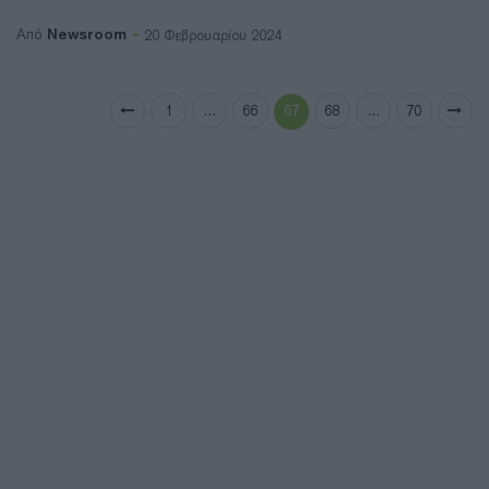
Newsroom
Από
20 Φεβρουαρίου 2024
1
…
66
67
68
…
70