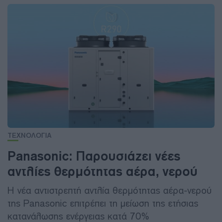
ΤΕΧΝΟΛΟΓΙΑ
Panasonic: Παρουσιάζει νέες
αντλίες θερμότητας αέρα, νερού
Η νέα αντιστρεπτή αντλία θερμότητας αέρα-νερού
της Panasonic επιτρέπει τη μείωση της ετήσιας
κατανάλωσης ενέργειας κατά 70%