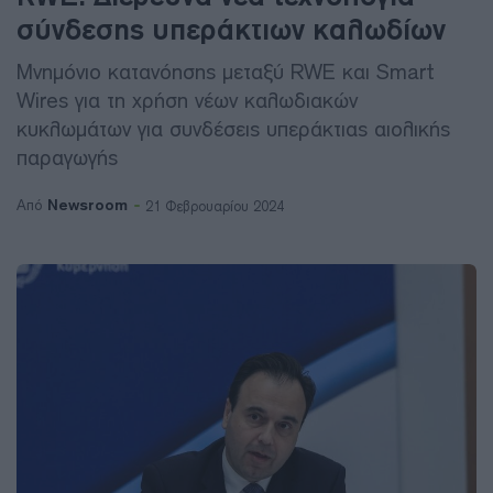
σύνδεσης υπεράκτιων καλωδίων
Μνημόνιο κατανόησης μεταξύ RWE και Smart
Wires για τη χρήση νέων καλωδιακών
κυκλωμάτων για συνδέσεις υπεράκτιας αιολικής
παραγωγής
Newsroom
Από
21 Φεβρουαρίου 2024