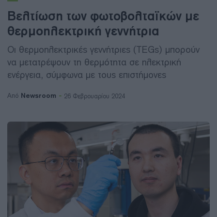
Βελτίωση των φωτοβολταϊκών με
θερμοηλεκτρική γεννήτρια
Οι θερμοηλεκτρικές γεννήτριες (TEGs) μπορούν
να μετατρέψουν τη θερμότητα σε ηλεκτρική
ενέργεια, σύμφωνα με τους επιστήμονες
Newsroom
Από
26 Φεβρουαρίου 2024