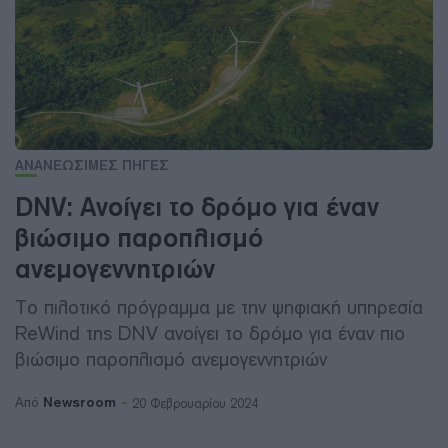
ΑΝΑΝΕΩΣΙΜΕΣ ΠΗΓΕΣ
DNV: Ανοίγει το δρόμο για έναν
βιώσιμο παροπλισμό
ανεμογεννητριών
Το πιλοτικό πρόγραμμα με την ψηφιακή υπηρεσία
ReWind της DNV ανοίγει το δρόμο για έναν πιο
βιώσιμο παροπλισμό ανεμογεννητριών
Newsroom
Από
20 Φεβρουαρίου 2024