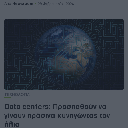
Newsroom
Από
29 Φεβρουαρίου 2024
ΤΕΧΝΟΛΟΓΙΑ
Data centers: Προσπαθούν να
γίνουν πράσινα κυνηγώντας τον
ήλιο