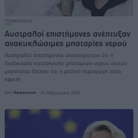
ΤΕΧΝΟΛΟΓΙΑ
Αυστραλοί επιστήμονες ανέπτυξαν
ανακυκλώσιμες μπαταρίες νερού
Αυστραλοί επιστήμονες υποστηρίζουν ότι η
διαδικασία κατασκευής μπαταριών νερού ιόντων
μαγνησίου δείχνει ότι η μαζική παραγωγή είναι
εφικτή
Newsroom
Από
23 Φεβρουαρίου 2024