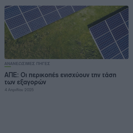
ΑΝΑΝΕΩΣΙΜΕΣ ΠΗΓΕΣ
ΑΠΕ: Οι περικοπές ενισχύουν την τάση
των εξαγορών
4 Απριλίου 2025