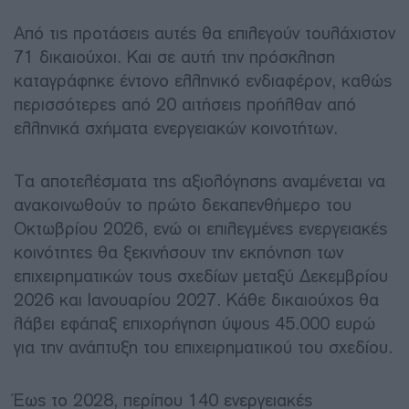
Από τις προτάσεις αυτές θα επιλεγούν τουλάχιστον
71 δικαιούχοι. Και σε αυτή την πρόσκληση
καταγράφηκε έντονο ελληνικό ενδιαφέρον, καθώς
περισσότερες από 20 αιτήσεις προήλθαν από
ελληνικά σχήματα ενεργειακών κοινοτήτων.
Τα αποτελέσματα της αξιολόγησης αναμένεται να
ανακοινωθούν το πρώτο δεκαπενθήμερο του
Οκτωβρίου 2026, ενώ οι επιλεγμένες ενεργειακές
κοινότητες θα ξεκινήσουν την εκπόνηση των
επιχειρηματικών τους σχεδίων μεταξύ Δεκεμβρίου
2026 και Ιανουαρίου 2027. Κάθε δικαιούχος θα
λάβει εφάπαξ επιχορήγηση ύψους 45.000 ευρώ
για την ανάπτυξη του επιχειρηματικού του σχεδίου.
Έως το 2028, περίπου 140 ενεργειακές