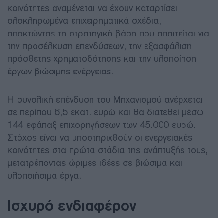
κοινότητες αναμένεται να έχουν καταρτίσει
ολοκληρωμένα επιχειρηματικά σχέδια,
αποκτώντας τη στρατηγική βάση που απαιτείται για
την προσέλκυση επενδύσεων, την εξασφάλιση
πρόσθετης χρηματοδότησης και την υλοποίηση
έργων βιώσιμης ενέργειας.
Η συνολική επένδυση του Μηχανισμού ανέρχεται
σε περίπου 6,5 εκατ. ευρώ και θα διατεθεί μέσω
144 εφάπαξ επιχορηγήσεων των 45.000 ευρώ.
Στόχος είναι να υποστηριχθούν οι ενεργειακές
κοινότητες στα πρώτα στάδια της ανάπτυξής τους,
μετατρέποντας ώριμες ιδέες σε βιώσιμα και
υλοποιήσιμα έργα.
Ισχυρό ενδιαφέρον