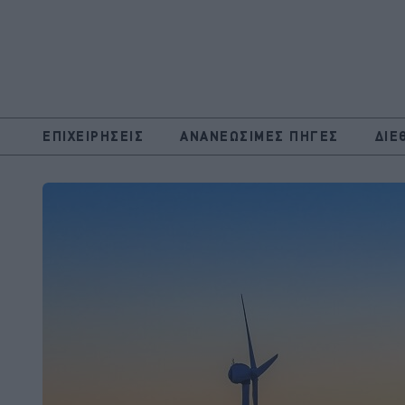
ΕΠΙΧΕΙΡΗΣΕΙΣ
ΑΝΑΝΕΩΣΙΜΕΣ ΠΗΓΕΣ
ΔΙΕ