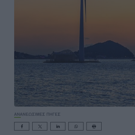
ΑΝΑΝΕΩΣΙΜΕΣ ΠΗΓΕΣ