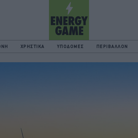
ΘΝΗ
ΧΡΗΣΤΙΚΑ
ΥΠΟΔΟΜΕΣ
ΠΕΡΙΒΑΛΛΟΝ