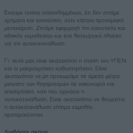
Έχουμε τονίσει επανειλημμένως, ότι δεν ζητάμε
χρήματα και ενισχύσεις, ούτε κάποια προνομιακή
μεταχείριση. Ζητάμε εφαρμογή της κοινοτικής και
εθνικής νομοθεσίας και ένα λειτουργικό πλαίσιο
για την αυτοκατανάλωση.
Γι’ αυτό μας είναι ακατανόητη η στάση του ΥΠΕΝ
και οι μακροχρόνιες καθυστερήσεις. Είναι
ακατανόητο να μη προχωράμε σε άμεσα μέτρα
μείωσης των λογαριασμών σε νοικοκυριά και
επιχειρήσεις, κάτι που εγγυάται η
αυτοκατανάλωση. Είναι ακατανόητο να θεωρείται
η αυτοκατανάλωση ζήτημα χαμηλής
προτεραιότητας.
Διαβάστε ακόμη