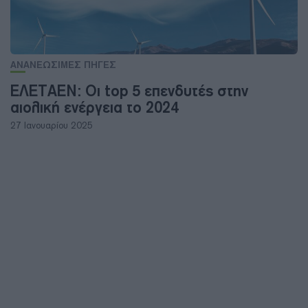
ΑΝΑΝΕΩΣΙΜΕΣ ΠΗΓΕΣ
ΕΛΕΤΑΕΝ: Οι top 5 επενδυτές στην
αιολική ενέργεια το 2024
27 Ιανουαρίου 2025