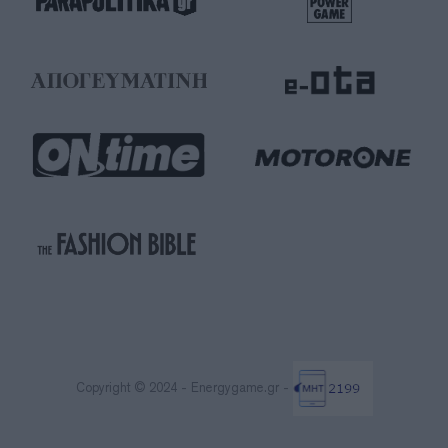
Copyright © 2024 - Energygame.gr -