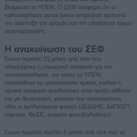
δεσμευτεί το ΥΠΕΝ. Ο ΣΕΦ αναφέρει ότι οι
καθυστερήσεις αυτές έχουν επηρεάσει αρνητικά
την ανάπτυξη της αγοράς και την υλοποίηση έργων
αυτοπαραγωγής.
Η ανακοίνωση του ΣΕΦ
Έχουν περάσει 22 μήνες από τότε που
υπογράφηκε η υπουργική απόφαση για την
αυτοκατανάλωση, την οποία το ΥΠΕΝ
υποσχέθηκε να τροποποιήσει άμεσα, καθώς η
αρχική απόφαση αποδείχτηκε στην πράξη ελλιπής
και μη λειτουργική, γεγονός που αναγνωρίζουν
όλοι οι εμπλεκόμενοι φορείς (ΔΕΔΔΗΕ, ΔΑΠΕΕΠ,
πάροχοι, ΦοΣΕ, εταιρίες φωτοβολταϊκών).
Έχουν περάσει σχεδόν 3 μήνες από τότε που το