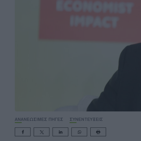
ΑΝΑΝΕΩΣΙΜΕΣ ΠΗΓΕΣ
ΣΥΝΕΝΤΕΥΞΕΙΣ