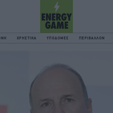
ΘΝΗ
ΧΡΗΣΤΙΚΑ
ΥΠΟΔΟΜΕΣ
ΠΕΡΙΒΑΛΛΟΝ