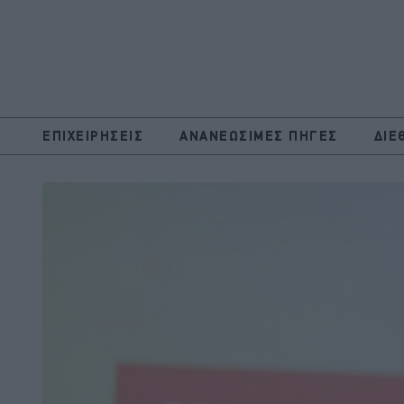
ΕΠΙΧΕΙΡΗΣΕΙΣ
ΑΝΑΝΕΩΣΙΜΕΣ ΠΗΓΕΣ
ΔΙΕ