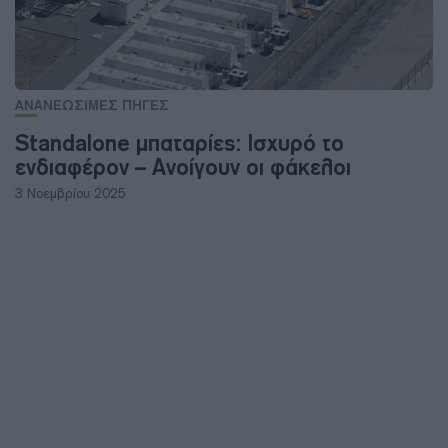
ΑΝΑΝΕΩΣΙΜΕΣ ΠΗΓΕΣ
Standalone μπαταρίες: Ισχυρό το
ενδιαφέρον – Ανοίγουν οι φάκελοι
3 Νοεμβρίου 2025