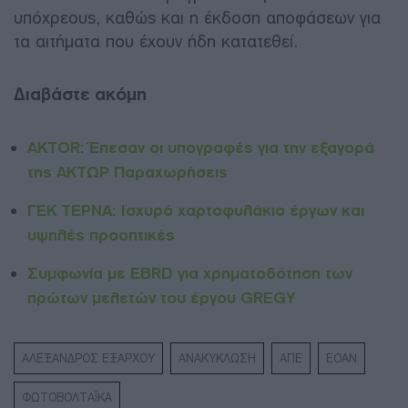
υπόχρεους, καθώς και η έκδοση αποφάσεων για
τα αιτήματα που έχουν ήδη κατατεθεί.
Διαβάστε ακόμη
AKTOR: Έπεσαν οι υπογραφές για την εξαγορά
της ΑΚΤΩΡ Παραχωρήσεις
ΓΕΚ ΤΕΡΝΑ: Ισχυρό χαρτοφυλάκιο έργων και
υψηλές προοπτικές
Συμφωνία με EBRD για χρηματοδότηση των
πρώτων μελετών του έργου GREGY
ΑΛΕΞΑΝΔΡΟΣ ΕΞΑΡΧΟΥ
ΑΝΑΚΥΚΛΩΣΗ
ΑΠΕ
ΕΟΑΝ
ΦΩΤΟΒΟΛΤΑΪΚΑ