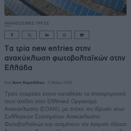
ΑΝΑΝΕΩΣΙΜΕΣ ΠΗΓΕΣ
Τα τρία new entries στην
ανακύκλωση φωτοβολταϊκών στην
Ελλάδα
Άννη Καρολίδου
Από
2 Μαΐου 2025
Τρεις εταιρείες έχουν καταθέσει τα επιχειρηματικά
τους σχέδια στον Ελληνικό Οργανισμό
Ανακύκλωσης (ΕΟΑΝ), με στόχο την ίδρυση νέων
Συλλογικών Συστημάτων Ανακύκλωσης
Φωτοβολταϊκών και αναμένουν την έγκριση άδειας