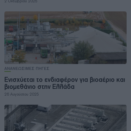
2 Οκτωβρίου 2025
ΑΝΑΝΕΩΣΙΜΕΣ ΠΗΓΕΣ
Ενισχύεται το ενδιαφέρον για βιοαέριο και
βιομεθάνιο στην Ελλάδα
26 Αυγούστου 2025