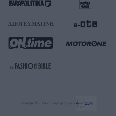
Copyright © 2024 - Energygame.gr -