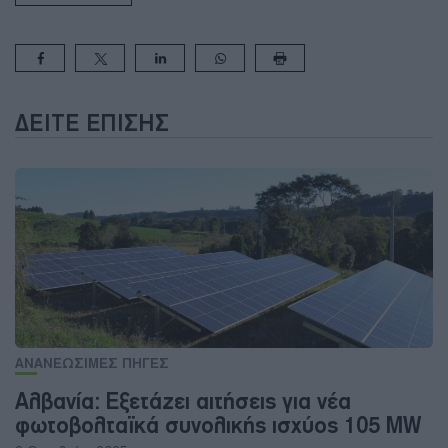
ΔΕΊΤΕ ΕΠΊΣΗΣ
ΑΝΑΝΕΩΣΙΜΕΣ ΠΗΓΕΣ
Αλβανία: Εξετάζει αιτήσεις για νέα
φωτοβολταϊκά συνολικής ισχύος 105 MW