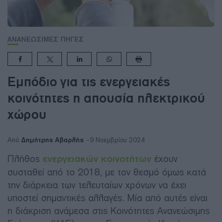
ΑΝΑΝΕΩΣΙΜΕΣ ΠΗΓΕΣ
Εμπόδιο για τις ενεργειακές
κοινότητες η απουσία ηλεκτρικού
χώρου
Δημήτρης Αβαρλής
Από
9 Νοεμβρίου 2024
Πλήθος
ενεργειακών κοινοτήτων
έχουν
συσταθεί από το 2018, με τον θεσμό όμως κατά
την διάρκεια των τελευταίων χρόνων να έχει
υποστεί σημαντικές αλλαγές. Μία από αυτές είναι
η διάκριση ανάμεσα στις Κοινότητες Ανανεώσιμης