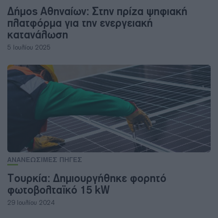
Δήμος Αθηναίων: Στην πρίζα ψηφιακή
πλατφόρμα για την ενεργειακή
κατανάλωση
5 Ιουλίου 2025
ΑΝΑΝΕΩΣΙΜΕΣ ΠΗΓΕΣ
Τουρκία: Δημιουργήθηκε φορητό
φωτοβολταϊκό 15 kW
29 Ιουλίου 2024