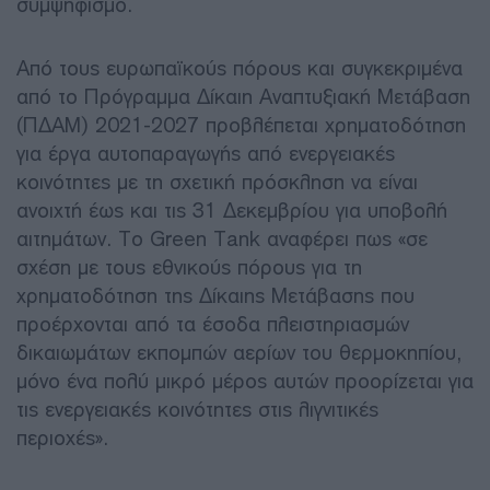
συμψηφισμό.
Από τους ευρωπαϊκούς πόρους και συγκεκριμένα
από το Πρόγραμμα Δίκαιη Αναπτυξιακή Μετάβαση
(ΠΔΑΜ) 2021-2027 προβλέπεται χρηματοδότηση
για έργα αυτοπαραγωγής από ενεργειακές
κοινότητες με τη σχετική πρόσκληση να είναι
ανοιχτή έως και τις 31 Δεκεμβρίου για υποβολή
αιτημάτων. Το Green Tank αναφέρει πως «σε
σχέση με τους εθνικούς πόρους για τη
χρηματοδότηση της Δίκαιης Μετάβασης που
προέρχονται από τα έσοδα πλειστηριασμών
δικαιωμάτων εκπομπών αερίων του θερμοκηπίου,
μόνο ένα πολύ μικρό μέρος αυτών προορίζεται για
τις ενεργειακές κοινότητες στις λιγνιτικές
περιοχές».