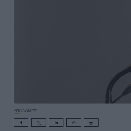
ΥΠΟΔΟΜΕΣ