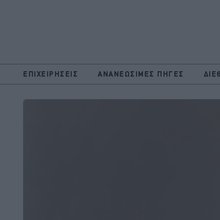
ΕΠΙΧΕΙΡΗΣΕΙΣ
ΑΝΑΝΕΩΣΙΜΕΣ ΠΗΓΕΣ
ΔΙΕ