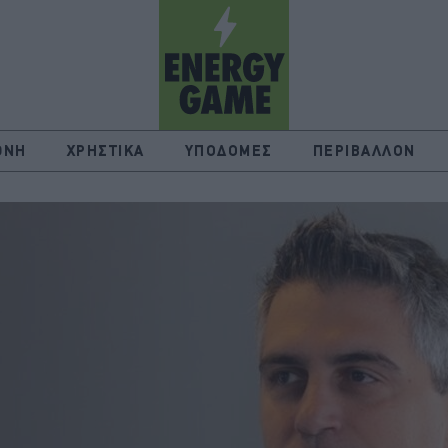
ΘΝΗ
ΧΡΗΣΤΙΚΑ
ΥΠΟΔΟΜΕΣ
ΠΕΡΙΒΑΛΛΟΝ