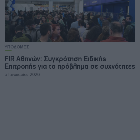
ΥΠΟΔΟΜΕΣ
FIR Αθηνών: Συγκρότηση Ειδικής
Επιτροπής για το πρόβλημα σε συχνότητες
5 Ιανουαρίου 2026