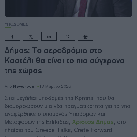
ΥΠΟΔΟΜΕΣ
Δήμας: Το αεροδρόμιο στο
Καστέλι θα είναι το πιο σύγχρονο
της χώρας
Newsroom
Από
13 Μαρτίου 2026
Στις μεγάλες υποδομές της Κρήτης, που θα
διαμορφώσουν μια νέα πραγματικότητα για το νησί
αναφέρθηκε ο υπουργός Υποδομών και
Μεταφορών της Ελλάδας,
Χρίστος Δήμας
, στο
πλαίσιο του Greece Talks, Crete Forward: