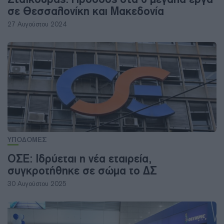
σε Θεσσαλονίκη και Μακεδονία
27 Αυγούστου 2024
ΥΠΟΔΟΜΕΣ
ΟΣΕ: Ιδρύεται η νέα εταιρεία,
συγκροτήθηκε σε σώμα το ΔΣ
30 Αυγούστου 2025