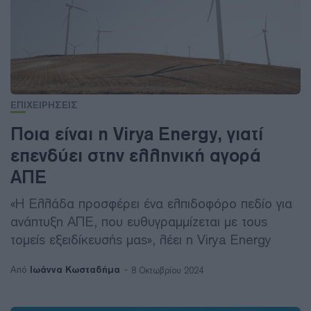
ΕΠΙΧΕΙΡΗΣΕΙΣ
Ποια είναι η Virya Energy, γιατί
επενδύει στην ελληνική αγορά
ΑΠΕ
«Η Ελλάδα προσφέρει ένα ελπιδοφόρο πεδίο για
ανάπτυξη ΑΠΕ, που ευθυγραμμίζεται με τους
τομείς εξειδίκευσής μας», λέει η Virya Energy
Ιωάννα Κωσταδήμα
Από
8 Οκτωβρίου 2024