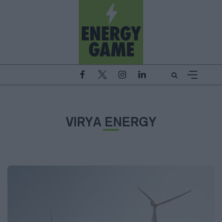
VIRYA ENERGY