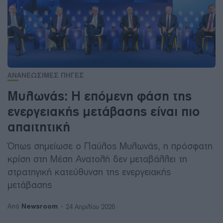
ΑΝΑΝΕΩΣΙΜΕΣ ΠΗΓΕΣ
Μυλωνάς: Η επόμενη φάση της
ενεργειακής μετάβασης είναι πιο
απαιτητική
Όπως σημείωσε ο Παύλος Μυλωνάς, η πρόσφατη
κρίση στη Μέση Ανατολή δεν μεταβάλλει τη
στρατηγική κατεύθυνση της ενεργειακής
μετάβασης
Newsroom
Από
24 Απριλίου 2026