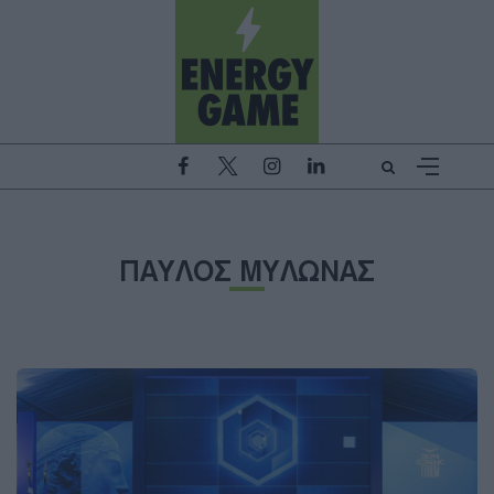
ΠΑΥΛΟΣ ΜΥΛΩΝΑΣ