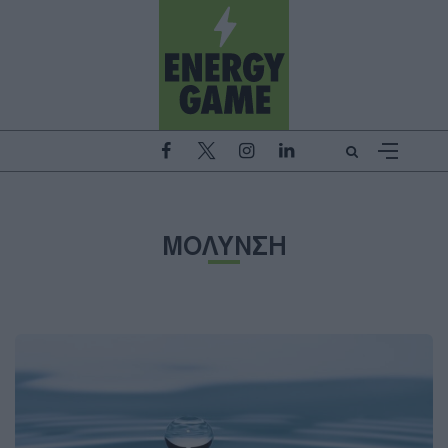
ΜΟΛΥΝΣΗ