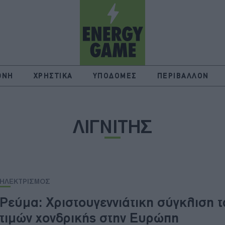
ΘΝΗ
ΧΡΗΣΤΙΚΑ
ΥΠΟΔΟΜΕΣ
ΠΕΡΙΒΑΛΛΟΝ
ΛΙΓΝΙΤΗΣ
ΗΛΕΚΤΡΙΣΜΟΣ
Ρεύμα: Χριστουγεννιάτικη σύγκλιση 
τιμών χονδρικής στην Ευρώπη