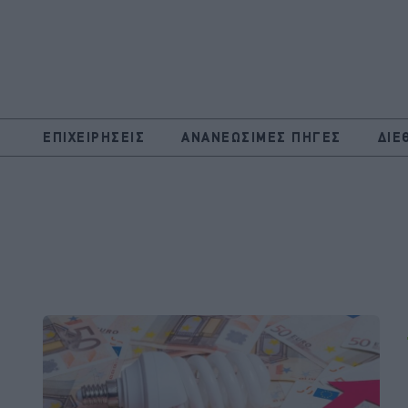
ΕΠΙΧΕΙΡΗΣΕΙΣ
ΑΝΑΝΕΩΣΙΜΕΣ ΠΗΓΕΣ
ΔΙΕ