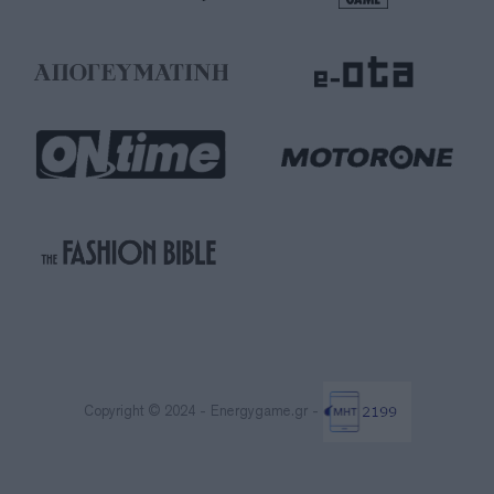
Copyright © 2024 - Energygame.gr -