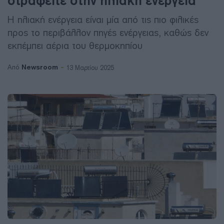
στραφείτε στην ηλιακή ενέργεια
Η ηλιακή ενέργεια είναι μία από τις πιο φιλικές
προς το περιβάλλον πηγές ενέργειας, καθώς δεν
εκπέμπει αέρια του θερμοκηπίου
Newsroom
Από
13 Μαρτίου 2025