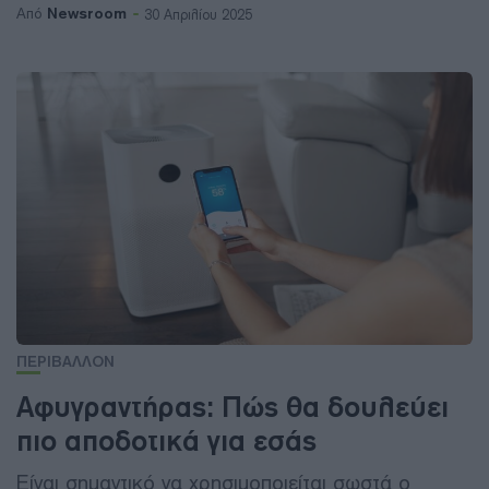
Newsroom
Από
30 Απριλίου 2025
ΠΕΡΙΒΑΛΛΟΝ
Αφυγραντήρας: Πώς θα δουλεύει
πιο αποδοτικά για εσάς
Είναι σημαντικό να χρησιμοποιείται σωστά ο