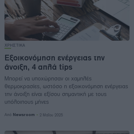
ΧΡΗΣΤΙΚΑ
Εξοικονόμηση ενέργειας την
άνοιξη, 4 απλά tips
Μπορεί να υποχώρησαν οι χαμηλές
θερμοκρασίες, ωστόσο η εξοικονόμηση ενέργειας
την άνοιξη είναι εξίσου σημαντική με τους
υπόλοιπους μήνες
Newsroom
Από
2 Μαΐου 2025