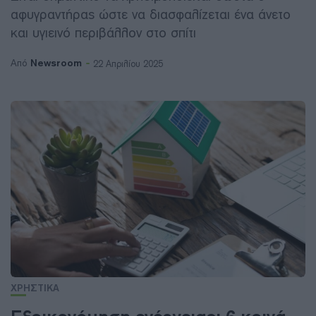
αφυγραντήρας ώστε να διασφαλίζεται ένα άνετο
και υγιεινό περιβάλλον στο σπίτι
Newsroom
Από
22 Απριλίου 2025
ΧΡΗΣΤΙΚΑ