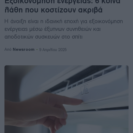
Εξοικονόμηση ενέργειας: 6 κοινά
λάθη που κοστίζουν ακριβά
Η άνοιξη είναι η ιδανική εποχή για εξοικονόμηση
ενέργειας μέσω έξυπνων συνηθειών και
αποδοτικών συσκευών στο σπίτι
Newsroom
Από
9 Απριλίου 2025