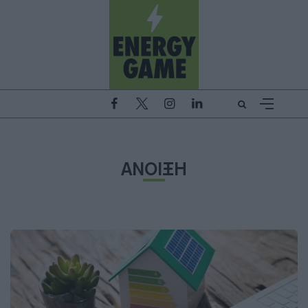
ΑΝΟΙΞΗ